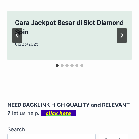
Cara Jackpot Besar di Slot Diamond
Spin
06/25/2025
NEED BACKLINK HIGH QUALITY and RELEVANT
?
let us help.
click here
Search