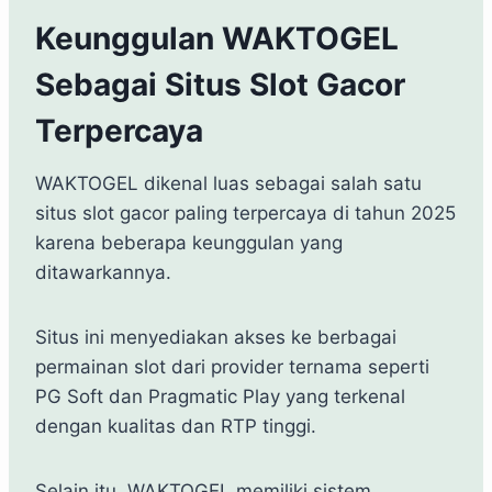
Keunggulan WAKTOGEL
Sebagai Situs Slot Gacor
Terpercaya
WAKTOGEL dikenal luas sebagai salah satu
situs slot gacor paling terpercaya di tahun 2025
karena beberapa keunggulan yang
ditawarkannya.
Situs ini menyediakan akses ke berbagai
permainan slot dari provider ternama seperti
PG Soft dan Pragmatic Play yang terkenal
dengan kualitas dan RTP tinggi.
Selain itu, WAKTOGEL memiliki sistem