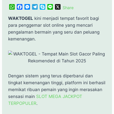
W
F
M
T
S
L
X
Share
h
a
e
e
k
i
a
c
s
l
y
n
WAKTOGEL
kini menjadi tempat favorit bagi
t
e
s
e
p
e
para penggemar slot online yang mencari
s
b
e
g
e
pengalaman bermain yang seru dan peluang
A
o
n
r
kemenangan.
p
o
g
a
p
k
e
m
r
Dengan sistem yang terus diperbarui dan
tingkat kemenangan tinggi, platform ini berhasil
memikat ribuan pemain yang ingin merasakan
sensasi main
SLOT MEGA JACKPOT
TERPOPULER
.