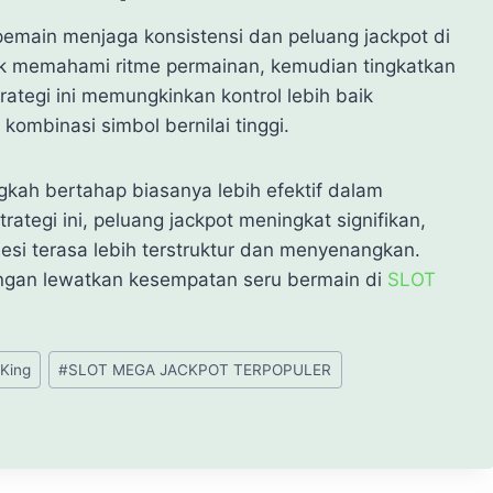
emain menjaga konsistensi dan peluang jackpot di
ntuk memahami ritme permainan, kemudian tingkatkan
ategi ini memungkinkan kontrol lebih baik
ombinasi simbol bernilai tinggi.
gkah bertahap biasanya lebih efektif dalam
tegi ini, peluang jackpot meningkat signifikan,
esi terasa lebih terstruktur dan menyenangkan.
angan lewatkan kesempatan seru bermain di
SLOT
 King
#
SLOT MEGA JACKPOT TERPOPULER