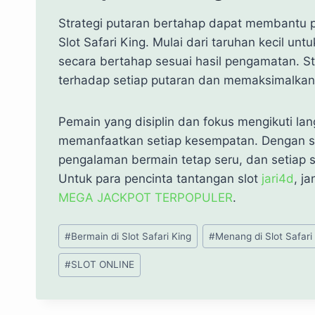
Strategi putaran bertahap dapat membantu p
Slot Safari King. Mulai dari taruhan kecil u
secara bertahap sesuai hasil pengamatan. Str
terhadap setiap putaran dan memaksimalkan k
Pemain yang disiplin dan fokus mengikuti lan
memanfaatkan setiap kesempatan. Dengan stra
pengalaman bermain tetap seru, dan setiap s
Untuk para pencinta tantangan slot
jari4d
, j
MEGA JACKPOT TERPOPULER
.
Post
#
Bermain di Slot Safari King
#
Menang di Slot Safari
Tags:
#
SLOT ONLINE