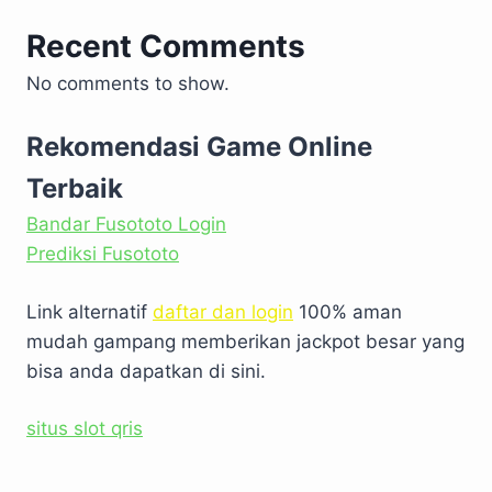
Recent Comments
No comments to show.
Rekomendasi Game Online
Terbaik
Bandar Fusototo Login
Prediksi Fusototo
Link alternatif
daftar dan login
100% aman
mudah gampang memberikan jackpot besar yang
bisa anda dapatkan di sini.
situs slot qris