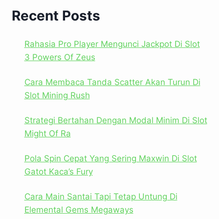
Recent Posts
Rahasia Pro Player Mengunci Jackpot Di Slot
3 Powers Of Zeus
Cara Membaca Tanda Scatter Akan Turun Di
Slot Mining Rush
Strategi Bertahan Dengan Modal Minim Di Slot
Might Of Ra
Pola Spin Cepat Yang Sering Maxwin Di Slot
Gatot Kaca’s Fury
Cara Main Santai Tapi Tetap Untung Di
Elemental Gems Megaways