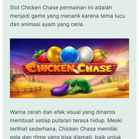
h
a
e
e
k
i
a
c
s
l
y
n
Slot Chicken Chase permainan ini adalah
t
e
s
e
p
e
menjadi game yang menarik karena tema lucu
s
b
e
g
e
dan animasi ayam yang ceria.
A
o
n
r
p
o
g
a
p
k
e
m
r
Warna cerah dan efek visual yang dinamis
membuat setiap putaran terasa hidup. Meski
terlihat sederhana, Chicken Chase memiliki
pola dan ritme yang bisa diamati, baik untuk