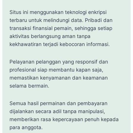
Situs ini menggunakan teknologi enkripsi
terbaru untuk melindungi data. Pribadi dan
transaksi finansial pemain, sehingga setiap
aktivitas berlangsung aman tanpa
kekhawatiran terjadi kebocoran informasi.
Pelayanan pelanggan yang responsif dan
profesional siap membantu kapan saja,
memastikan kenyamanan dan keamanan
selama bermain.
Semua hasil permainan dan pembayaran
dijalankan secara adil tanpa manipulasi,
memberikan rasa kepercayaan penuh kepada
para anggota.