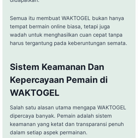
didapatkan.
Semua itu membuat WAKTOGEL bukan hanya
tempat bermain online biasa, tetapi juga
wadah untuk menghasilkan cuan cepat tanpa
harus tergantung pada keberuntungan semata.
Sistem Keamanan Dan
Kepercayaan Pemain di
WAKTOGEL
Salah satu alasan utama mengapa WAKTOGEL
dipercaya banyak. Pemain adalah sistem
keamanan yang ketat dan transparansi penuh
dalam setiap aspek permainan.