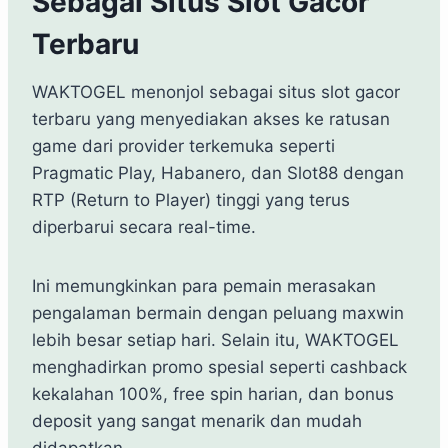
Sebagai Situs Slot Gacor
Terbaru
WAKTOGEL menonjol sebagai situs slot gacor
terbaru yang menyediakan akses ke ratusan
game dari provider terkemuka seperti
Pragmatic Play, Habanero, dan Slot88 dengan
RTP (Return to Player) tinggi yang terus
diperbarui secara real-time.
Ini memungkinkan para pemain merasakan
pengalaman bermain dengan peluang maxwin
lebih besar setiap hari. Selain itu, WAKTOGEL
menghadirkan promo spesial seperti cashback
kekalahan 100%, free spin harian, dan bonus
deposit yang sangat menarik dan mudah