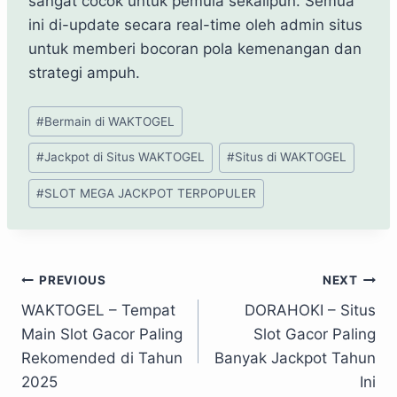
sangat cocok untuk pemula sekalipun. Semua
ini di-update secara real-time oleh admin situs
untuk memberi bocoran pola kemenangan dan
strategi ampuh.
Post
#
Bermain di WAKTOGEL
Tags:
#
Jackpot di Situs WAKTOGEL
#
Situs di WAKTOGEL
#
SLOT MEGA JACKPOT TERPOPULER
Post
PREVIOUS
NEXT
WAKTOGEL – Tempat
DORAHOKI – Situs
navigation
Main Slot Gacor Paling
Slot Gacor Paling
Rekomended di Tahun
Banyak Jackpot Tahun
2025
Ini