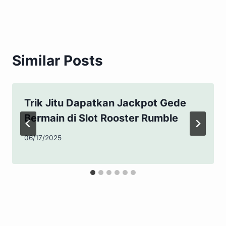
Similar Posts
Trik Jitu Dapatkan Jackpot Gede
Bermain di Slot Rooster Rumble
06/17/2025