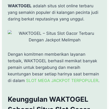
h
a
e
e
k
i
a
c
s
l
y
n
WAKTOGEL
adalah situs slot online terbaru
t
e
s
e
p
e
yang semakin populer di kalangan pecinta judi
s
b
e
g
e
daring berkat reputasinya yang unggul.
A
o
n
r
p
o
g
a
p
k
e
m
r
Dengan komitmen memberikan layanan
terbaik, WAKTOGEL berhasil memikat banyak
pemain untuk bergabung dan meraih
keuntungan besar setiap harinya saat bermain
di dalam
SLOT MEGA JACKPOT TERPOPULER
.
Keunggulan WAKTOGEL