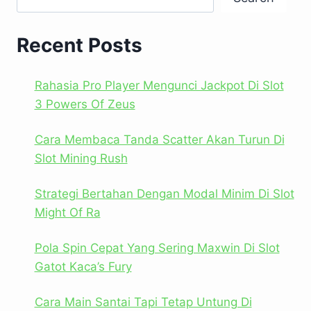
Recent Posts
Rahasia Pro Player Mengunci Jackpot Di Slot
3 Powers Of Zeus
Cara Membaca Tanda Scatter Akan Turun Di
Slot Mining Rush
Strategi Bertahan Dengan Modal Minim Di Slot
Might Of Ra
Pola Spin Cepat Yang Sering Maxwin Di Slot
Gatot Kaca’s Fury
Cara Main Santai Tapi Tetap Untung Di