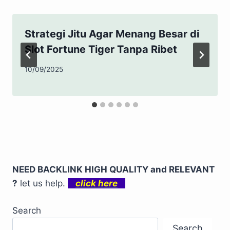
Strategi Jitu Agar Menang Besar di
Slot Fortune Tiger Tanpa Ribet
10/09/2025
NEED BACKLINK HIGH QUALITY and RELEVANT
?
let us help.
click here
Search
Search