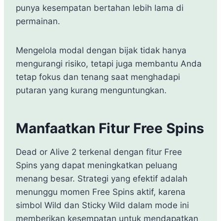
punya kesempatan bertahan lebih lama di
permainan.
Mengelola modal dengan bijak tidak hanya
mengurangi risiko, tetapi juga membantu Anda
tetap fokus dan tenang saat menghadapi
putaran yang kurang menguntungkan.
Manfaatkan Fitur Free Spins
Dead or Alive 2 terkenal dengan fitur Free
Spins yang dapat meningkatkan peluang
menang besar. Strategi yang efektif adalah
menunggu momen Free Spins aktif, karena
simbol Wild dan Sticky Wild dalam mode ini
memberikan kesempatan untuk mendapatkan