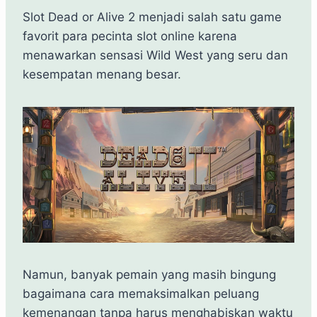
h
a
e
e
k
i
a
c
s
l
y
n
Slot Dead or Alive 2 menjadi salah satu game
t
e
s
e
p
e
favorit para pecinta slot online karena
s
b
e
g
e
menawarkan sensasi Wild West yang seru dan
A
o
n
r
kesempatan menang besar.
p
o
g
a
p
k
e
m
r
Namun, banyak pemain yang masih bingung
bagaimana cara memaksimalkan peluang
kemenangan tanpa harus menghabiskan waktu