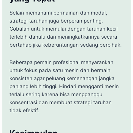
Selain memahami permainan dan modal,
strategi taruhan juga berperan penting.
Cobalah untuk memulai dengan taruhan kecil
terlebih dahulu dan meningkatkannya secara
bertahap jika keberuntungan sedang berpihak.
Beberapa pemain profesional menyarankan
untuk fokus pada satu mesin dan bermain
konsisten agar peluang kemenangan jangka
panjang lebih tinggi. Hindari mengganti mesin
terlalu sering karena bisa mengganggu
konsentrasi dan membuat strategi taruhan
tidak efektif.