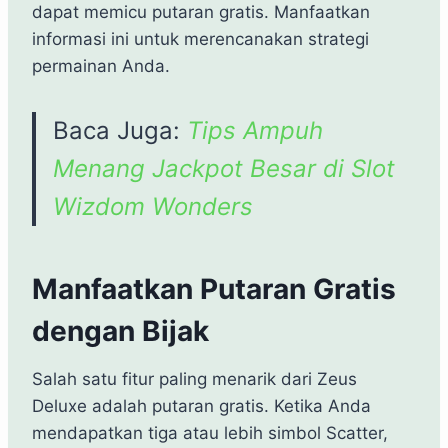
dapat memicu putaran gratis. Manfaatkan
informasi ini untuk merencanakan strategi
permainan Anda.
Baca Juga:
Tips Ampuh
Menang Jackpot Besar di Slot
Wizdom Wonders
Manfaatkan Putaran Gratis
dengan Bijak
Salah satu fitur paling menarik dari Zeus
Deluxe adalah putaran gratis. Ketika Anda
mendapatkan tiga atau lebih simbol Scatter,