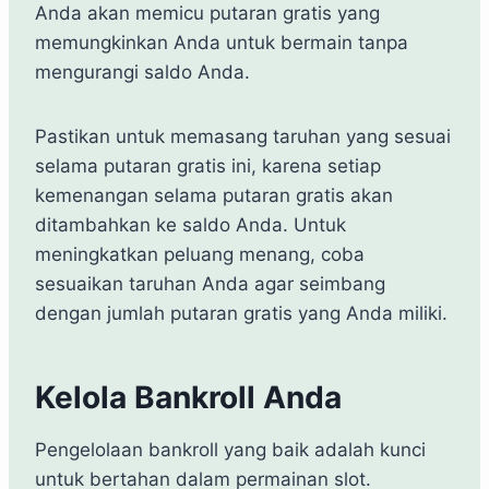
Anda akan memicu putaran gratis yang
memungkinkan Anda untuk bermain tanpa
mengurangi saldo Anda.
Pastikan untuk memasang taruhan yang sesuai
selama putaran gratis ini, karena setiap
kemenangan selama putaran gratis akan
ditambahkan ke saldo Anda. Untuk
meningkatkan peluang menang, coba
sesuaikan taruhan Anda agar seimbang
dengan jumlah putaran gratis yang Anda miliki.
Kelola Bankroll Anda
Pengelolaan bankroll yang baik adalah kunci
untuk bertahan dalam permainan slot.