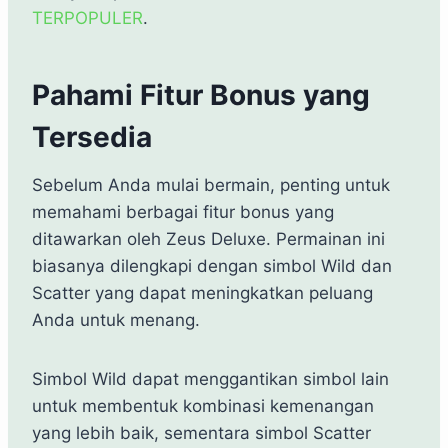
TERPOPULER
.
Pahami Fitur Bonus yang
Tersedia
Sebelum Anda mulai bermain, penting untuk
memahami berbagai fitur bonus yang
ditawarkan oleh Zeus Deluxe. Permainan ini
biasanya dilengkapi dengan simbol Wild dan
Scatter yang dapat meningkatkan peluang
Anda untuk menang.
Simbol Wild dapat menggantikan simbol lain
untuk membentuk kombinasi kemenangan
yang lebih baik, sementara simbol Scatter