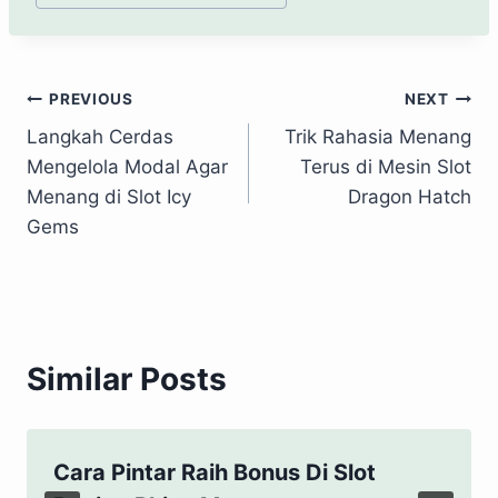
Post
PREVIOUS
NEXT
Langkah Cerdas
Trik Rahasia Menang
navigation
Mengelola Modal Agar
Terus di Mesin Slot
Menang di Slot Icy
Dragon Hatch
Gems
Similar Posts
Cara Pintar Raih Bonus Di Slot