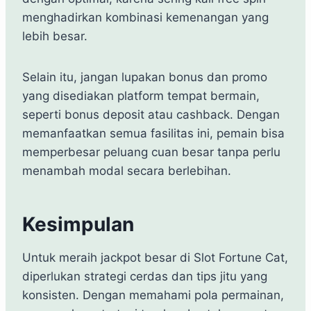
menghadirkan kombinasi kemenangan yang
lebih besar.
Selain itu, jangan lupakan bonus dan promo
yang disediakan platform tempat bermain,
seperti bonus deposit atau cashback. Dengan
memanfaatkan semua fasilitas ini, pemain bisa
memperbesar peluang cuan besar tanpa perlu
menambah modal secara berlebihan.
Kesimpulan
Untuk meraih jackpot besar di Slot Fortune Cat,
diperlukan strategi cerdas dan tips jitu yang
konsisten. Dengan memahami pola permainan,