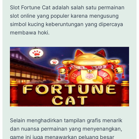
h
a
e
e
k
i
a
c
s
l
y
n
Slot Fortune Cat adalah salah satu permainan
t
e
s
e
p
e
slot online yang populer karena mengusung
s
b
e
g
e
simbol kucing keberuntungan yang dipercaya
A
o
n
r
membawa hoki.
p
o
g
a
p
k
e
m
r
Selain menghadirkan tampilan grafis menarik
dan nuansa permainan yang menyenangkan,
game ini juga menawarkan peluang besar