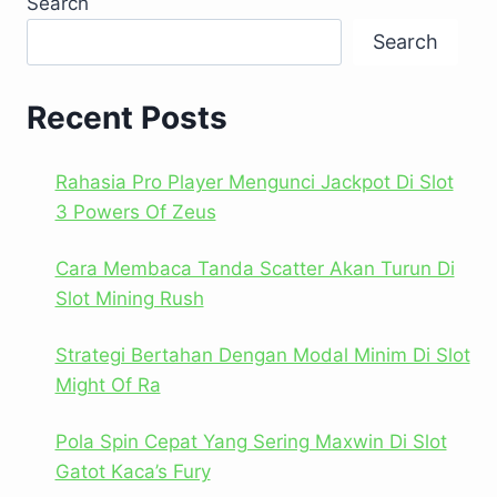
Search
Search
Recent Posts
Rahasia Pro Player Mengunci Jackpot Di Slot
3 Powers Of Zeus
Cara Membaca Tanda Scatter Akan Turun Di
Slot Mining Rush
Strategi Bertahan Dengan Modal Minim Di Slot
Might Of Ra
Pola Spin Cepat Yang Sering Maxwin Di Slot
Gatot Kaca’s Fury