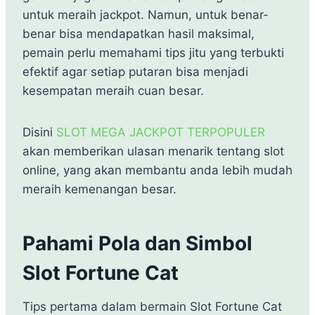
untuk meraih jackpot. Namun, untuk benar-
benar bisa mendapatkan hasil maksimal,
pemain perlu memahami tips jitu yang terbukti
efektif agar setiap putaran bisa menjadi
kesempatan meraih cuan besar.
Disini
SLOT MEGA JACKPOT TERPOPULER
akan memberikan ulasan menarik tentang slot
online, yang akan membantu anda lebih mudah
meraih kemenangan besar.
Pahami Pola dan Simbol
Slot Fortune Cat
Tips pertama dalam bermain Slot Fortune Cat