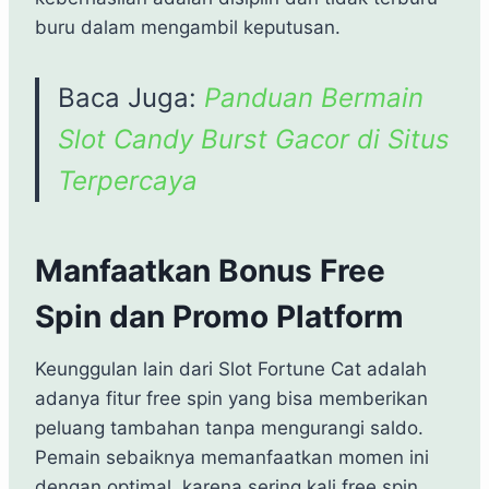
buru dalam mengambil keputusan.
Baca Juga:
Panduan Bermain
Slot Candy Burst Gacor di Situs
Terpercaya
Manfaatkan Bonus Free
Spin dan Promo Platform
Keunggulan lain dari Slot Fortune Cat adalah
adanya fitur free spin yang bisa memberikan
peluang tambahan tanpa mengurangi saldo.
Pemain sebaiknya memanfaatkan momen ini
dengan optimal, karena sering kali free spin