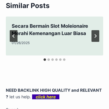
Similar Posts
Secara Bermain Slot Moleionaire
Merahi Kemenangan Luar Biasa
01/26/2025
NEED BACKLINK HIGH QUALITY and RELEVANT
?
let us help.
click here