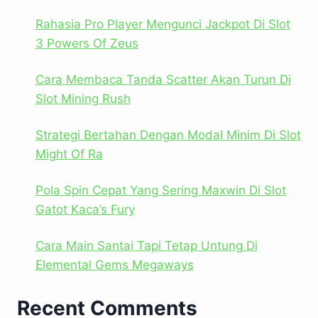
Rahasia Pro Player Mengunci Jackpot Di Slot
3 Powers Of Zeus
Cara Membaca Tanda Scatter Akan Turun Di
Slot Mining Rush
Strategi Bertahan Dengan Modal Minim Di Slot
Might Of Ra
Pola Spin Cepat Yang Sering Maxwin Di Slot
Gatot Kaca’s Fury
Cara Main Santai Tapi Tetap Untung Di
Elemental Gems Megaways
Recent Comments