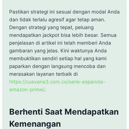
Pastikan strategi ini sesuai dengan modal Anda
dan tidak terlalu agresif agar tetap aman.
Dengan strategi yang tepat, peluang
mendapatkan jackpot bisa lebih besar.
Semua
penjelasan di artikel ini telah memberi Anda
gambaran yang jelas. Kini waktunya Anda
membuktikan sendiri setiap hal yang kami
paparkan dengan langsung mencoba dan
merasakan layanan terbaik di
https://cuevana3.com.co/serie-espanola-
amazon-prime/
.
Berhenti Saat Mendapatkan
Kemenangan