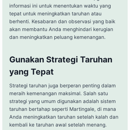
informasi ini untuk menentukan waktu yang
tepat untuk meningkatkan taruhan atau
berhenti. Kesabaran dan observasi yang baik
akan membantu Anda menghindari kerugian
dan meningkatkan peluang kemenangan.
Gunakan Strategi Taruhan
yang Tepat
Strategi taruhan juga berperan penting dalam
meraih kemenangan maksimal. Salah satu
strategi yang umum digunakan adalah sistem
taruhan bertahap seperti Martingale, di mana
Anda meningkatkan taruhan setelah kalah dan
kembali ke taruhan awal setelah menang.