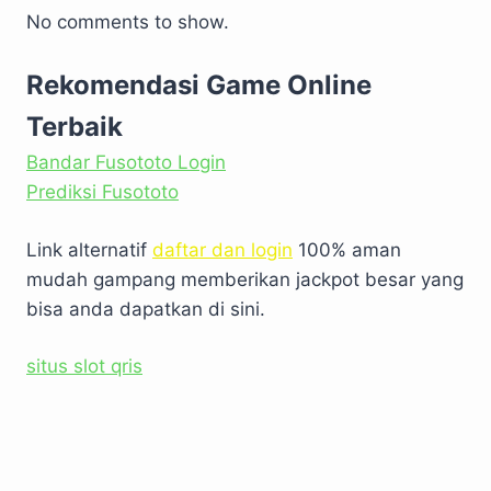
No comments to show.
Rekomendasi Game Online
Terbaik
Bandar Fusototo Login
Prediksi Fusototo
Link alternatif
daftar dan login
100% aman
mudah gampang memberikan jackpot besar yang
bisa anda dapatkan di sini.
situs slot qris