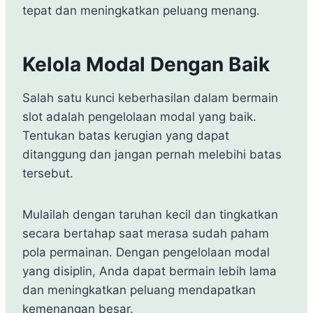
tepat dan meningkatkan peluang menang.
Kelola Modal Dengan Baik
Salah satu kunci keberhasilan dalam bermain
slot adalah pengelolaan modal yang baik.
Tentukan batas kerugian yang dapat
ditanggung dan jangan pernah melebihi batas
tersebut.
Mulailah dengan taruhan kecil dan tingkatkan
secara bertahap saat merasa sudah paham
pola permainan. Dengan pengelolaan modal
yang disiplin, Anda dapat bermain lebih lama
dan meningkatkan peluang mendapatkan
kemenangan besar.