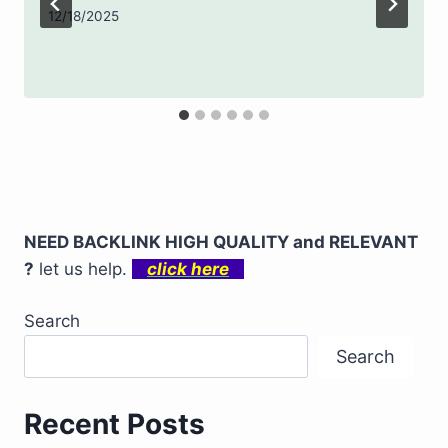
12/18/2025
NEED BACKLINK HIGH QUALITY and RELEVANT
?
let us help.
click here
Search
Search
Recent Posts