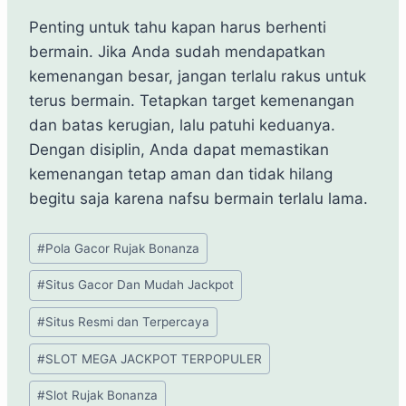
Penting untuk tahu kapan harus berhenti
bermain. Jika Anda sudah mendapatkan
kemenangan besar, jangan terlalu rakus untuk
terus bermain. Tetapkan target kemenangan
dan batas kerugian, lalu patuhi keduanya.
Dengan disiplin, Anda dapat memastikan
kemenangan tetap aman dan tidak hilang
begitu saja karena nafsu bermain terlalu lama.
Post
#
Pola Gacor Rujak Bonanza
Tags:
#
Situs Gacor Dan Mudah Jackpot
#
Situs Resmi dan Terpercaya
#
SLOT MEGA JACKPOT TERPOPULER
#
Slot Rujak Bonanza