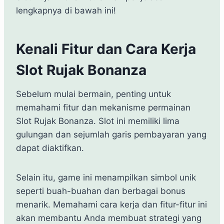
lengkapnya di bawah ini!
Kenali Fitur dan Cara Kerja
Slot Rujak Bonanza
Sebelum mulai bermain, penting untuk
memahami fitur dan mekanisme permainan
Slot Rujak Bonanza. Slot ini memiliki lima
gulungan dan sejumlah garis pembayaran yang
dapat diaktifkan.
Selain itu, game ini menampilkan simbol unik
seperti buah-buahan dan berbagai bonus
menarik. Memahami cara kerja dan fitur-fitur ini
akan membantu Anda membuat strategi yang