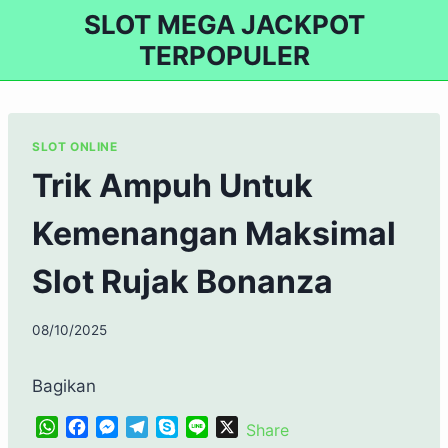
Skip
SLOT MEGA JACKPOT
to
TERPOPULER
content
SLOT ONLINE
Trik Ampuh Untuk
Kemenangan Maksimal
Slot Rujak Bonanza
08/10/2025
Bagikan
W
F
M
T
S
L
X
Share