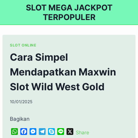
Skip
SLOT MEGA JACKPOT
to
TERPOPULER
content
SLOT ONLINE
Cara Simpel
Mendapatkan Maxwin
Slot Wild West Gold
10/01/2025
Bagikan
W
F
M
T
S
L
X
Share