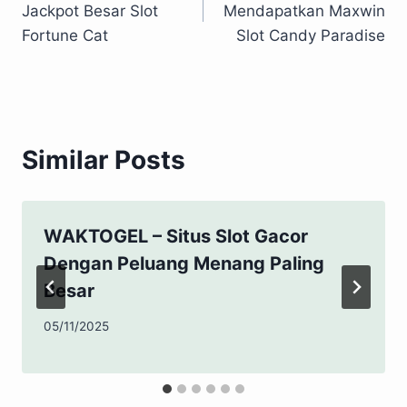
Jackpot Besar Slot
Mendapatkan Maxwin
Fortune Cat
Slot Candy Paradise
Similar Posts
WAKTOGEL – Situs Slot Gacor
Dengan Peluang Menang Paling
Besar
05/11/2025