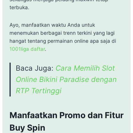
terbuka.
Ayo, manfaatkan waktu Anda untuk
menemukan berbagai trenn terkini yang lagi
hangat tentang permainan online apa saja di
1001liga daftar
.
Baca Juga:
Cara Memilih Slot
Online Bikini Paradise dengan
RTP Tertinggi
Manfaatkan Promo dan Fitur
Buy Spin