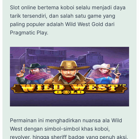
h
a
e
e
k
i
a
c
s
l
y
n
Slot online bertema koboi selalu menjadi daya
t
e
s
e
p
e
tarik tersendiri, dan salah satu game yang
s
b
e
g
e
paling populer adalah Wild West Gold dari
A
o
n
r
Pragmatic Play.
p
o
g
a
p
k
e
m
r
Permainan ini menghadirkan nuansa ala Wild
West dengan simbol-simbol khas koboi,
revolver, hingga sheriff badge yang penuh aksi.