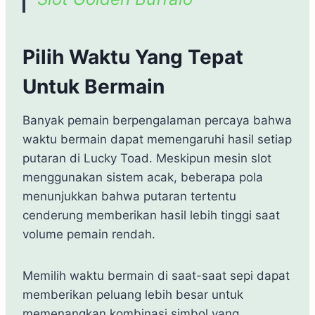
Pilih Waktu Yang Tepat
Untuk Bermain
Banyak pemain berpengalaman percaya bahwa
waktu bermain dapat memengaruhi hasil setiap
putaran di Lucky Toad. Meskipun mesin slot
menggunakan sistem acak, beberapa pola
menunjukkan bahwa putaran tertentu
cenderung memberikan hasil lebih tinggi saat
volume pemain rendah.
Memilih waktu bermain di saat-saat sepi dapat
memberikan peluang lebih besar untuk
memenangkan kombinasi simbol yang