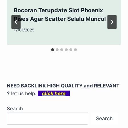
Bocoran Terupdate Slot Phoenix
Rises Agar Scatter Selalu Muncul
12/01/2025
NEED BACKLINK HIGH QUALITY and RELEVANT
?
let us help.
click here
Search
Search