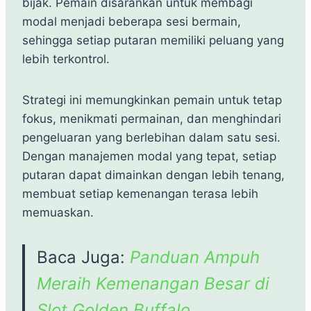
bijak. Pemain disarankan untuk membagi
modal menjadi beberapa sesi bermain,
sehingga setiap putaran memiliki peluang yang
lebih terkontrol.
Strategi ini memungkinkan pemain untuk tetap
fokus, menikmati permainan, dan menghindari
pengeluaran yang berlebihan dalam satu sesi.
Dengan manajemen modal yang tepat, setiap
putaran dapat dimainkan dengan lebih tenang,
membuat setiap kemenangan terasa lebih
memuaskan.
Baca Juga:
Panduan Ampuh
Meraih Kemenangan Besar di
Slot Golden Buffalo