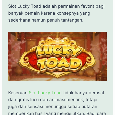
h
a
e
e
k
i
a
c
s
l
y
n
Slot Lucky Toad adalah permainan favorit bagi
t
e
s
e
p
e
banyak pemain karena konsepnya yang
s
b
e
g
e
sederhana namun penuh tantangan.
A
o
n
r
p
o
g
a
p
k
e
m
r
Keseruan
Slot Lucky Toad
tidak hanya berasal
dari grafis lucu dan animasi menarik, tetapi
juga dari sensasi menunggu setiap putaran
memberikan hasil yang mengejutkan. Bagi para