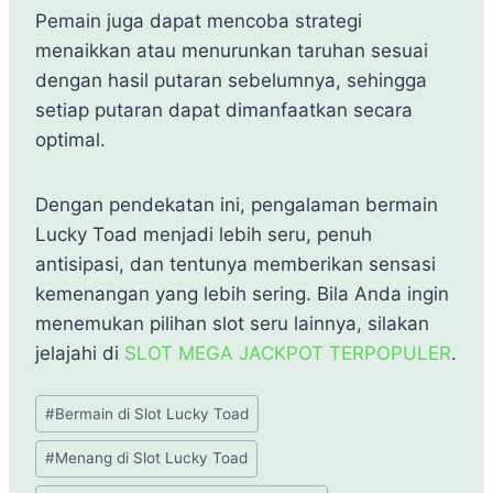
Pemain juga dapat mencoba strategi
menaikkan atau menurunkan taruhan sesuai
dengan hasil putaran sebelumnya, sehingga
setiap putaran dapat dimanfaatkan secara
optimal.
Dengan pendekatan ini, pengalaman bermain
Lucky Toad menjadi lebih seru, penuh
antisipasi, dan tentunya memberikan sensasi
kemenangan yang lebih sering. Bila Anda ingin
menemukan pilihan slot seru lainnya, silakan
jelajahi di
SLOT MEGA JACKPOT TERPOPULER
.
Post
#
Bermain di Slot Lucky Toad
Tags:
#
Menang di Slot Lucky Toad