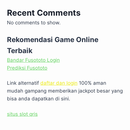
Recent Comments
No comments to show.
Rekomendasi Game Online
Terbaik
Bandar Fusototo Login
Prediksi Fusototo
Link alternatif
daftar dan login
100% aman
mudah gampang memberikan jackpot besar yang
bisa anda dapatkan di sini.
situs slot qris