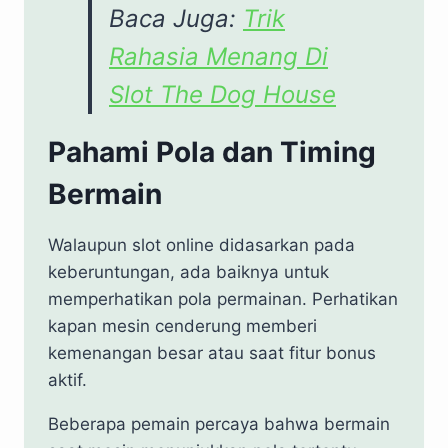
Baca Juga:
Trik
Rahasia Menang Di
Slot The Dog House
Pahami Pola dan Timing
Bermain
Walaupun slot online didasarkan pada
keberuntungan, ada baiknya untuk
memperhatikan pola permainan. Perhatikan
kapan mesin cenderung memberi
kemenangan besar atau saat fitur bonus
aktif.
Beberapa pemain percaya bahwa bermain