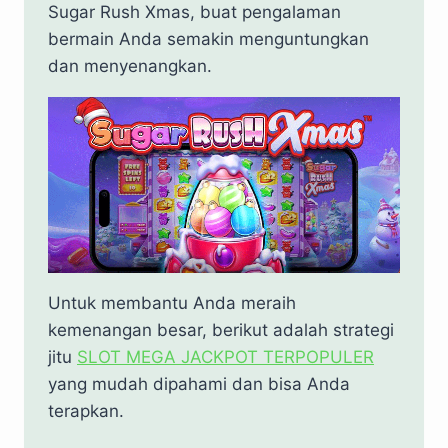
Sugar Rush Xmas, buat pengalaman
bermain Anda semakin menguntungkan
dan menyenangkan.
Untuk membantu Anda meraih
kemenangan besar, berikut adalah strategi
jitu
SLOT MEGA JACKPOT TERPOPULER
yang mudah dipahami dan bisa Anda
terapkan.