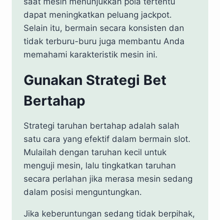
saat mesin menunjukkan pola tertentu
dapat meningkatkan peluang jackpot.
Selain itu, bermain secara konsisten dan
tidak terburu-buru juga membantu Anda
memahami karakteristik mesin ini.
Gunakan Strategi Bet
Bertahap
Strategi taruhan bertahap adalah salah
satu cara yang efektif dalam bermain slot.
Mulailah dengan taruhan kecil untuk
menguji mesin, lalu tingkatkan taruhan
secara perlahan jika merasa mesin sedang
dalam posisi menguntungkan.
Jika keberuntungan sedang tidak berpihak,