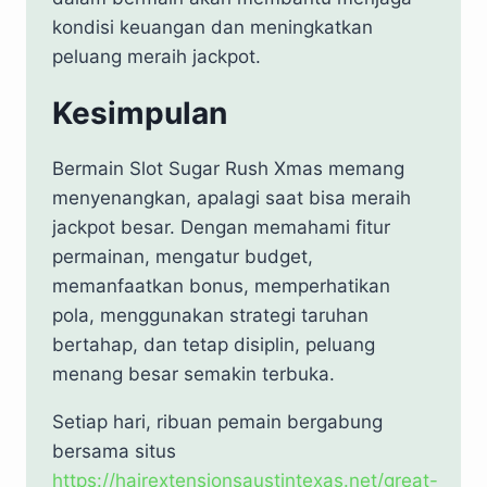
kondisi keuangan dan meningkatkan
peluang meraih jackpot.
Kesimpulan
Bermain Slot Sugar Rush Xmas memang
menyenangkan, apalagi saat bisa meraih
jackpot besar. Dengan memahami fitur
permainan, mengatur budget,
memanfaatkan bonus, memperhatikan
pola, menggunakan strategi taruhan
bertahap, dan tetap disiplin, peluang
menang besar semakin terbuka.
Setiap hari, ribuan pemain bergabung
bersama situs
https://hairextensionsaustintexas.net/great-