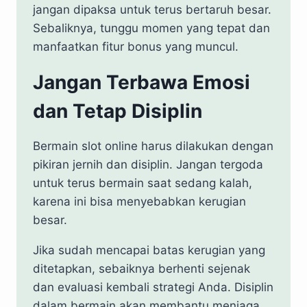
jangan dipaksa untuk terus bertaruh besar.
Sebaliknya, tunggu momen yang tepat dan
manfaatkan fitur bonus yang muncul.
Jangan Terbawa Emosi
dan Tetap Disiplin
Bermain slot online harus dilakukan dengan
pikiran jernih dan disiplin. Jangan tergoda
untuk terus bermain saat sedang kalah,
karena ini bisa menyebabkan kerugian
besar.
Jika sudah mencapai batas kerugian yang
ditetapkan, sebaiknya berhenti sejenak
dan evaluasi kembali strategi Anda. Disiplin
dalam bermain akan membantu menjaga