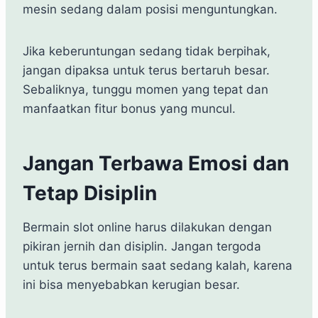
mesin sedang dalam posisi menguntungkan.
Jika keberuntungan sedang tidak berpihak,
jangan dipaksa untuk terus bertaruh besar.
Sebaliknya, tunggu momen yang tepat dan
manfaatkan fitur bonus yang muncul.
Jangan Terbawa Emosi dan
Tetap Disiplin
Bermain slot online harus dilakukan dengan
pikiran jernih dan disiplin. Jangan tergoda
untuk terus bermain saat sedang kalah, karena
ini bisa menyebabkan kerugian besar.