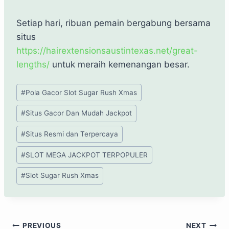
Setiap hari, ribuan pemain bergabung bersama
situs
https://hairextensionsaustintexas.net/great-
lengths/
untuk meraih kemenangan besar.
Post
#
Pola Gacor Slot Sugar Rush Xmas
Tags:
#
Situs Gacor Dan Mudah Jackpot
#
Situs Resmi dan Terpercaya
#
SLOT MEGA JACKPOT TERPOPULER
#
Slot Sugar Rush Xmas
Post
PREVIOUS
NEXT