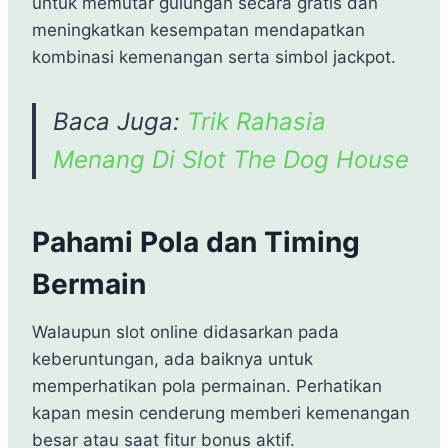
untuk memutar gulungan secara gratis dan
meningkatkan kesempatan mendapatkan
kombinasi kemenangan serta simbol jackpot.
Baca Juga:
Trik Rahasia
Menang Di Slot The Dog House
Pahami Pola dan Timing
Bermain
Walaupun slot online didasarkan pada
keberuntungan, ada baiknya untuk
memperhatikan pola permainan. Perhatikan
kapan mesin cenderung memberi kemenangan
besar atau saat fitur bonus aktif.