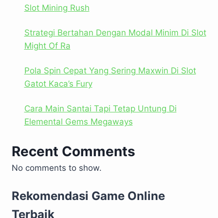
Slot Mining Rush
Strategi Bertahan Dengan Modal Minim Di Slot
Might Of Ra
Pola Spin Cepat Yang Sering Maxwin Di Slot
Gatot Kaca’s Fury
Cara Main Santai Tapi Tetap Untung Di
Elemental Gems Megaways
Recent Comments
No comments to show.
Rekomendasi Game Online
Terbaik