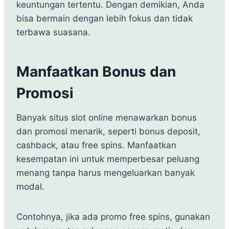
keuntungan tertentu. Dengan demikian, Anda
bisa bermain dengan lebih fokus dan tidak
terbawa suasana.
Manfaatkan Bonus dan
Promosi
Banyak situs slot online menawarkan bonus
dan promosi menarik, seperti bonus deposit,
cashback, atau free spins. Manfaatkan
kesempatan ini untuk memperbesar peluang
menang tanpa harus mengeluarkan banyak
modal.
Contohnya, jika ada promo free spins, gunakan