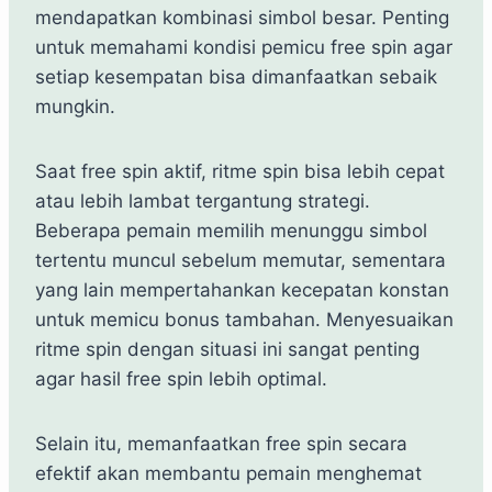
mendapatkan kombinasi simbol besar. Penting
untuk memahami kondisi pemicu free spin agar
setiap kesempatan bisa dimanfaatkan sebaik
mungkin.
Saat free spin aktif, ritme spin bisa lebih cepat
atau lebih lambat tergantung strategi.
Beberapa pemain memilih menunggu simbol
tertentu muncul sebelum memutar, sementara
yang lain mempertahankan kecepatan konstan
untuk memicu bonus tambahan. Menyesuaikan
ritme spin dengan situasi ini sangat penting
agar hasil free spin lebih optimal.
Selain itu, memanfaatkan free spin secara
efektif akan membantu pemain menghemat