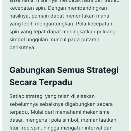
sistematis, misalnya mencatat hasil dari setiap
kecepatan spin. Dengan membandingkan
hasilnya, pemain dapat menentukan mana
yang lebih menguntungkan. Pola kecepatan
spin yang tepat dapat meningkatkan peluang
simbol unggulan muncul pada putaran
berikutnya.
Gabungkan Semua Strategi
Secara Terpadu
Setiap strategi yang telah dijelaskan
sebelumnya sebaiknya digabungkan secara
terpadu. Mulai dari memahami mekanisme
dasar, mengenali pola simbol, memanfaatkan
fitur free spin, hingga mengatur interval dan