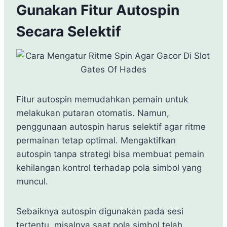
Gunakan Fitur Autospin
Secara Selektif
Fitur autospin memudahkan pemain untuk
melakukan putaran otomatis. Namun,
penggunaan autospin harus selektif agar ritme
permainan tetap optimal. Mengaktifkan
autospin tanpa strategi bisa membuat pemain
kehilangan kontrol terhadap pola simbol yang
muncul.
Sebaiknya autospin digunakan pada sesi
tertentu, misalnya saat pola simbol telah