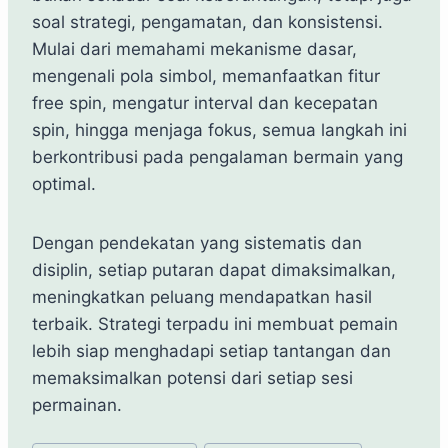
soal strategi, pengamatan, dan konsistensi.
Mulai dari memahami mekanisme dasar,
mengenali pola simbol, memanfaatkan fitur
free spin, mengatur interval dan kecepatan
spin, hingga menjaga fokus, semua langkah ini
berkontribusi pada pengalaman bermain yang
optimal.
Dengan pendekatan yang sistematis dan
disiplin, setiap putaran dapat dimaksimalkan,
meningkatkan peluang mendapatkan hasil
terbaik. Strategi terpadu ini membuat pemain
lebih siap menghadapi setiap tantangan dan
memaksimalkan potensi dari setiap sesi
permainan.