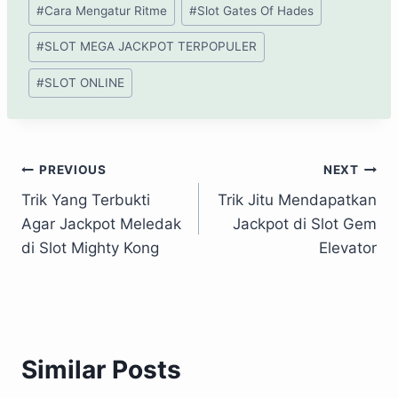
Post
#
Cara Mengatur Ritme
#
Slot Gates Of Hades
Tags:
#
SLOT MEGA JACKPOT TERPOPULER
#
SLOT ONLINE
Post
PREVIOUS
NEXT
Trik Yang Terbukti
Trik Jitu Mendapatkan
navigation
Agar Jackpot Meledak
Jackpot di Slot Gem
di Slot Mighty Kong
Elevator
Similar Posts