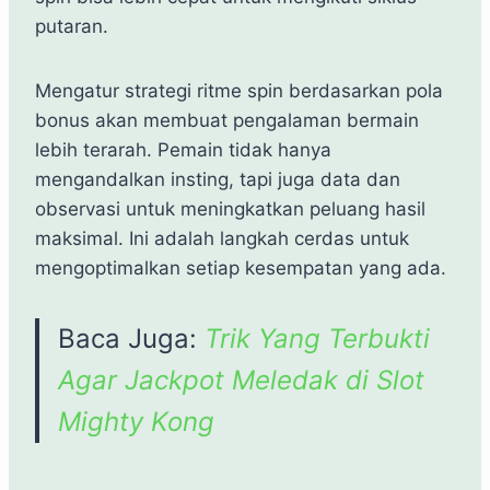
putaran.
Mengatur strategi ritme spin berdasarkan pola
bonus akan membuat pengalaman bermain
lebih terarah. Pemain tidak hanya
mengandalkan insting, tapi juga data dan
observasi untuk meningkatkan peluang hasil
maksimal. Ini adalah langkah cerdas untuk
mengoptimalkan setiap kesempatan yang ada.
Baca Juga:
Trik Yang Terbukti
Agar Jackpot Meledak di Slot
Mighty Kong