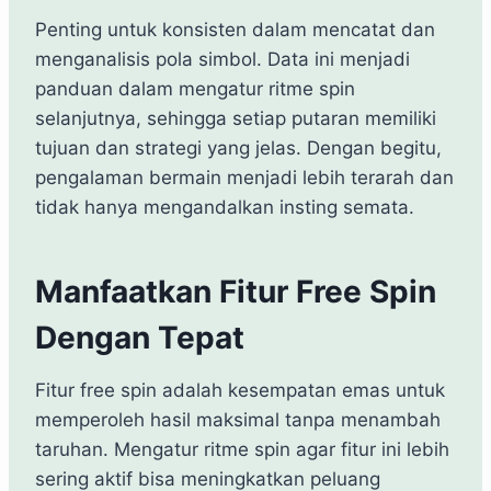
Penting untuk konsisten dalam mencatat dan
menganalisis pola simbol. Data ini menjadi
panduan dalam mengatur ritme spin
selanjutnya, sehingga setiap putaran memiliki
tujuan dan strategi yang jelas. Dengan begitu,
pengalaman bermain menjadi lebih terarah dan
tidak hanya mengandalkan insting semata.
Manfaatkan Fitur Free Spin
Dengan Tepat
Fitur free spin adalah kesempatan emas untuk
memperoleh hasil maksimal tanpa menambah
taruhan. Mengatur ritme spin agar fitur ini lebih
sering aktif bisa meningkatkan peluang