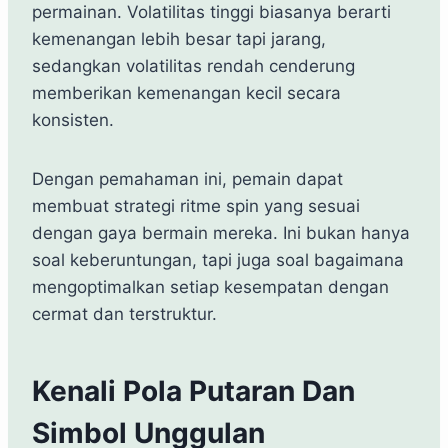
permainan. Volatilitas tinggi biasanya berarti
kemenangan lebih besar tapi jarang,
sedangkan volatilitas rendah cenderung
memberikan kemenangan kecil secara
konsisten.
Dengan pemahaman ini, pemain dapat
membuat strategi ritme spin yang sesuai
dengan gaya bermain mereka. Ini bukan hanya
soal keberuntungan, tapi juga soal bagaimana
mengoptimalkan setiap kesempatan dengan
cermat dan terstruktur.
Kenali Pola Putaran Dan
Simbol Unggulan