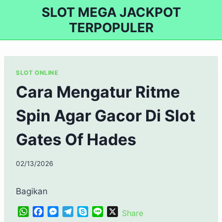
Skip
SLOT MEGA JACKPOT
to
TERPOPULER
content
SLOT ONLINE
Cara Mengatur Ritme
Spin Agar Gacor Di Slot
Gates Of Hades
02/13/2026
Bagikan
W
F
M
T
S
L
X
Share