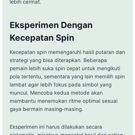
lebih cermat.
Eksperimen Dengan
Kecepatan Spin
Kecepatan spin memengaruhi hasil putaran dan
strategi yang bisa diterapkan. Beberapa
pemain lebih suka spin cepat untuk mengikuti
pola tertentu, sementara yang lain memilih spin
lambat agar lebih fokus pada simbol yang
muncul. Mencoba kedua metode akan
membantu menemukan ritme optimal sesuai
gaya bermain masing-masing.
Eksperimen ini harus dilakukan secara