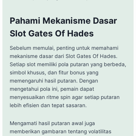
Pahami Mekanisme Dasar
Slot Gates Of Hades
Sebelum memulai, penting untuk memahami
mekanisme dasar dari Slot Gates Of Hades.
Setiap slot memiliki pola putaran yang berbeda,
simbol khusus, dan fitur bonus yang
memengaruhi hasil putaran. Dengan
mengetahui pola ini, pemain dapat
menyesuaikan ritme spin agar setiap putaran
lebih efisien dan tepat sasaran.
Mengamati hasil putaran awal juga
memberikan gambaran tentang volatilitas