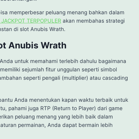
bisa memperbesar peluang menang bahkan dalam
 JACKPOT TERPOPULER
akan membahas strategi
tan di slot Anubis Wrath.
lot Anubis Wrath
 Anda untuk memahami terlebih dahulu bagaimana
memiliki sejumlah fitur unggulan seperti simbol
tambahan seperti pengali (multiplier) atau cascading
mbantu Anda menentukan kapan waktu terbaik untuk
tu, pahami juga RTP (Return to Player) dari game
erikan peluang menang yang lebih baik dalam
aturan permainan, Anda dapat bermain lebih