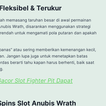
Fleksibel & Terukur
lah memasang taruhan besar di awal permainan
Anubis Wrath, disarankan menggunakan strategi
n rendah untuk mengamati pola putaran dan apakah
panas” atau sering memberikan kemenangan kecil,
han. Jangan lupa juga untuk menetapkan batas
das berarti tahu kapan harus berhenti, baik saat
g.
acor Slot Fighter Pit Dapat
pins Slot Anubis Wrath