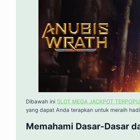
Dibawah ini
SLOT MEGA JACKPOT TERPOPU
yang dapat Anda terapkan untuk meraih hadia
Memahami Dasar-Dasar dan