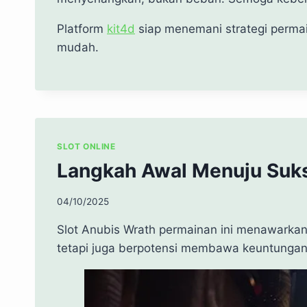
Platform
kit4d
siap menemani strategi perm
mudah.
SLOT ONLINE
Langkah Awal Menuju Suks
04/10/2025
Slot Anubis Wrath permainan ini menawarka
tetapi juga berpotensi membawa keuntungan