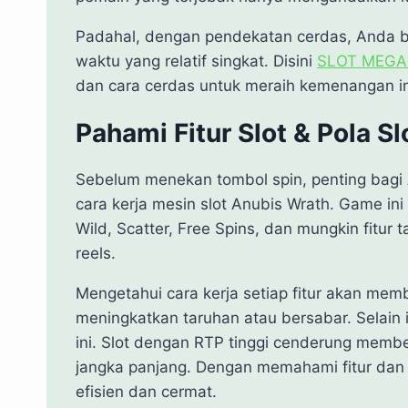
Padahal, dengan pendekatan cerdas, Anda 
waktu yang relatif singkat. Disini
SLOT MEGA
dan cara cerdas untuk meraih kemenangan ins
Pahami Fitur Slot & Pola S
Sebelum menekan tombol spin, penting bagi
cara kerja mesin slot Anubis Wrath. Game ini 
Wild, Scatter, Free Spins, dan mungkin fitur 
reels.
Mengetahui cara kerja setiap fitur akan me
meningkatkan taruhan atau bersabar. Selain i
ini. Slot dengan RTP tinggi cenderung memb
jangka panjang. Dengan memahami fitur dan 
efisien dan cermat.