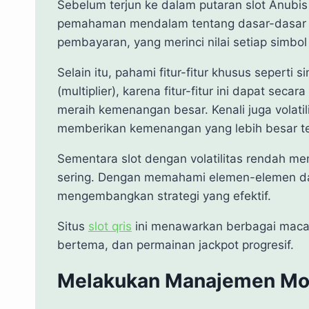
Sebelum terjun ke dalam putaran slot Anubis
pemahaman mendalam tentang dasar-dasar p
pembayaran, yang merinci nilai setiap simb
Selain itu, pahami fitur-fitur khusus seperti 
(multiplier), karena fitur-fitur ini dapat sec
meraih kemenangan besar. Kenali juga volatili
memberikan kemenangan yang lebih besar tet
Sementara slot dengan volatilitas rendah me
sering. Dengan memahami elemen-elemen dasa
mengembangkan strategi yang efektif.
Situs
slot qris
ini menawarkan berbagai macam
bertema, dan permainan jackpot progresif.
Melakukan Manajemen Mod