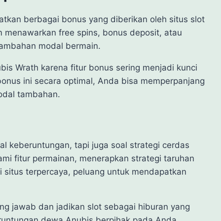
kan berbagai bonus yang diberikan oleh situs slot
m menawarkan free spins, bonus deposit, atau
tambahan modal bermain.
ubis Wrath karena fitur bonus sering menjadi kunci
nus ini secara optimal, Anda bisa memperpanjang
odal tambahan.
l keberuntungan, tapi juga soal strategi cerdas
i fitur permainan, menerapkan strategi taruhan
i situs terpercaya, peluang untuk mendapatkan
ng jawab dan jadikan slot sebagai hiburan yang
untungan dewa Anubis berpihak pada Anda.