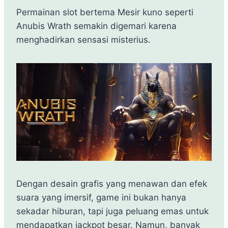
h
a
e
e
k
i
a
c
s
l
y
n
Permainan slot bertema Mesir kuno seperti
t
e
s
e
p
e
Anubis Wrath semakin digemari karena
s
b
e
g
e
menghadirkan sensasi misterius.
A
o
n
r
p
o
g
a
p
k
e
m
r
Dengan desain grafis yang menawan dan efek
suara yang imersif, game ini bukan hanya
sekadar hiburan, tapi juga peluang emas untuk
mendapatkan jackpot besar. Namun, banyak