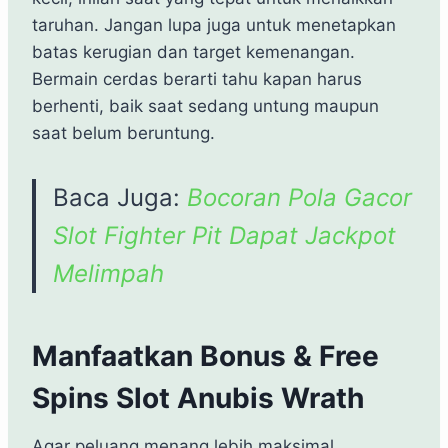
taruhan. Jangan lupa juga untuk menetapkan
batas kerugian dan target kemenangan.
Bermain cerdas berarti tahu kapan harus
berhenti, baik saat sedang untung maupun
saat belum beruntung.
Baca Juga:
Bocoran Pola Gacor
Slot Fighter Pit Dapat Jackpot
Melimpah
Manfaatkan Bonus & Free
Spins Slot Anubis Wrath
Agar peluang menang lebih maksimal,