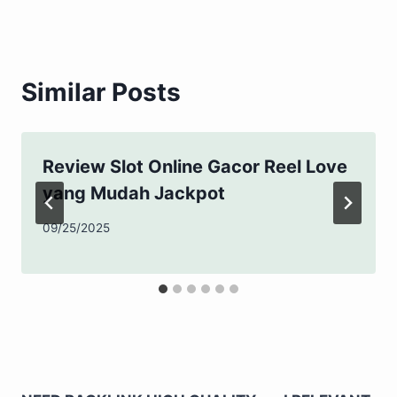
Similar Posts
Review Slot Online Gacor Reel Love
yang Mudah Jackpot
09/25/2025