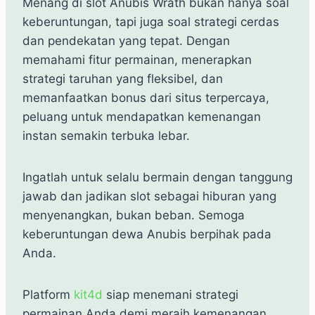
Menang di slot Anubis Wrath bukan hanya soal
keberuntungan, tapi juga soal strategi cerdas
dan pendekatan yang tepat. Dengan
memahami fitur permainan, menerapkan
strategi taruhan yang fleksibel, dan
memanfaatkan bonus dari situs terpercaya,
peluang untuk mendapatkan kemenangan
instan semakin terbuka lebar.
Ingatlah untuk selalu bermain dengan tanggung
jawab dan jadikan slot sebagai hiburan yang
menyenangkan, bukan beban. Semoga
keberuntungan dewa Anubis berpihak pada
Anda.
Platform
kit4d
siap menemani strategi
permainan Anda demi meraih kemenangan