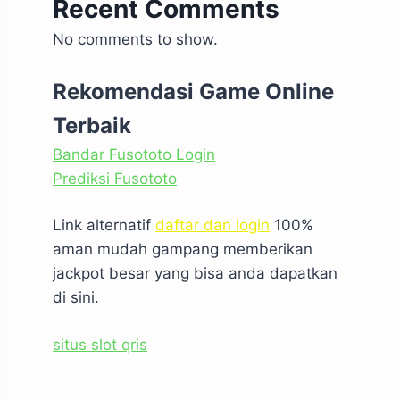
Recent Comments
No comments to show.
Rekomendasi Game Online
Terbaik
Bandar Fusototo Login
Prediksi Fusototo
Link alternatif
daftar dan login
100%
aman mudah gampang memberikan
jackpot besar yang bisa anda dapatkan
di sini.
situs slot qris