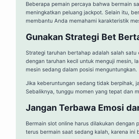
Beberapa pemain percaya bahwa bermain saa
meningkatkan peluang jackpot. Selain itu, be
membantu Anda memahami karakteristik mesi
Gunakan Strategi Bet Ber
Strategi taruhan bertahap adalah salah satu 
dengan taruhan kecil untuk menguji mesin, la
mesin sedang dalam posisi menguntungkan.
Jika keberuntungan sedang tidak berpihak, j
Sebaliknya, tunggu momen yang tepat dan ma
Jangan Terbawa Emosi dan
Bermain slot online harus dilakukan dengan pi
terus bermain saat sedang kalah, karena ini