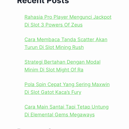
Recent Posts
Rahasia Pro Player Mengunci Jackpot
Di Slot 3 Powers Of Zeus
Cara Membaca Tanda Scatter Akan
Turun Di Slot Mining Rush
Strategi Bertahan Dengan Modal
Minim Di Slot Might Of Ra
Pola Spin Cepat Yang Sering Maxwin
Di Slot Gatot Kaca’s Fury
Cara Main Santai Tapi Tetap Untung
Di Elemental Gems Megaways