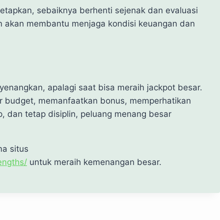
etapkan, sebaiknya berhenti sejenak dan evaluasi
ain akan membantu menjaga kondisi keuangan dan
nangkan, apalagi saat bisa meraih jackpot besar.
r budget, memanfaatkan bonus, memperhatikan
, dan tetap disiplin, peluang menang besar
a situs
engths/
untuk meraih kemenangan besar.