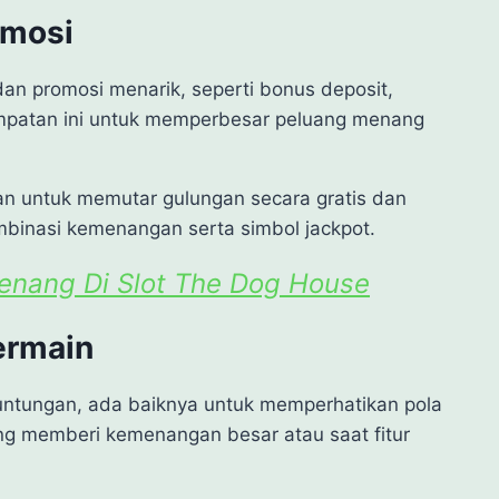
omosi
an promosi menarik, seperti bonus deposit,
empatan ini untuk memperbesar peluang menang
an untuk memutar gulungan secara gratis dan
inasi kemenangan serta simbol jackpot.
Menang Di Slot The Dog House
ermain
untungan, ada baiknya untuk memperhatikan pola
ng memberi kemenangan besar atau saat fitur