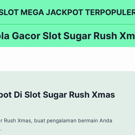
SLOT MEGA JACKPOT TERPOPULE
la Gacor Slot Sugar Rush X
pot Di Slot Sugar Rush Xmas
Sugar Rush Xmas, buat pengalaman bermain Anda
.