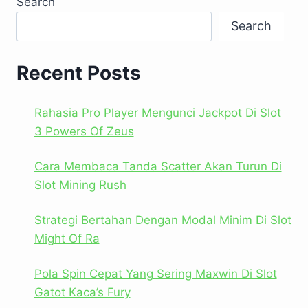
Search
Search
Recent Posts
Rahasia Pro Player Mengunci Jackpot Di Slot
3 Powers Of Zeus
Cara Membaca Tanda Scatter Akan Turun Di
Slot Mining Rush
Strategi Bertahan Dengan Modal Minim Di Slot
Might Of Ra
Pola Spin Cepat Yang Sering Maxwin Di Slot
Gatot Kaca’s Fury