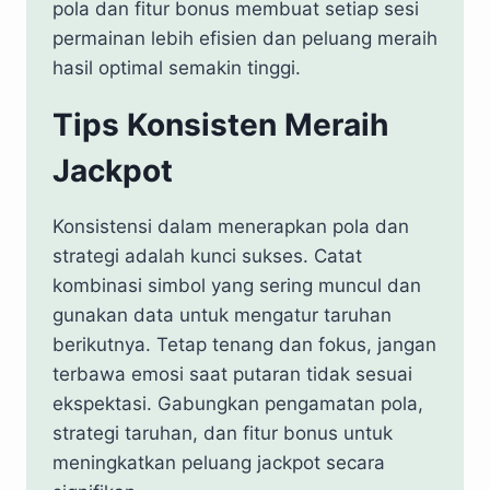
pola dan fitur bonus membuat setiap sesi
permainan lebih efisien dan peluang meraih
hasil optimal semakin tinggi.
Tips Konsisten Meraih
Jackpot
Konsistensi dalam menerapkan pola dan
strategi adalah kunci sukses. Catat
kombinasi simbol yang sering muncul dan
gunakan data untuk mengatur taruhan
berikutnya. Tetap tenang dan fokus, jangan
terbawa emosi saat putaran tidak sesuai
ekspektasi. Gabungkan pengamatan pola,
strategi taruhan, dan fitur bonus untuk
meningkatkan peluang jackpot secara