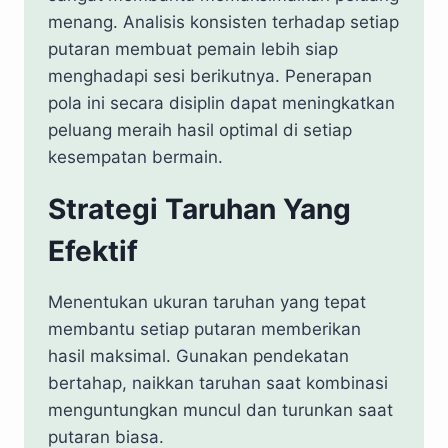
menang. Analisis konsisten terhadap setiap
putaran membuat pemain lebih siap
menghadapi sesi berikutnya. Penerapan
pola ini secara disiplin dapat meningkatkan
peluang meraih hasil optimal di setiap
kesempatan bermain.
Strategi Taruhan Yang
Efektif
Menentukan ukuran taruhan yang tepat
membantu setiap putaran memberikan
hasil maksimal. Gunakan pendekatan
bertahap, naikkan taruhan saat kombinasi
menguntungkan muncul dan turunkan saat
putaran biasa.