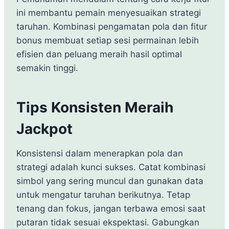
ini membantu pemain menyesuaikan strategi
taruhan. Kombinasi pengamatan pola dan fitur
bonus membuat setiap sesi permainan lebih
efisien dan peluang meraih hasil optimal
semakin tinggi.
Tips Konsisten Meraih
Jackpot
Konsistensi dalam menerapkan pola dan
strategi adalah kunci sukses. Catat kombinasi
simbol yang sering muncul dan gunakan data
untuk mengatur taruhan berikutnya. Tetap
tenang dan fokus, jangan terbawa emosi saat
putaran tidak sesuai ekspektasi. Gabungkan