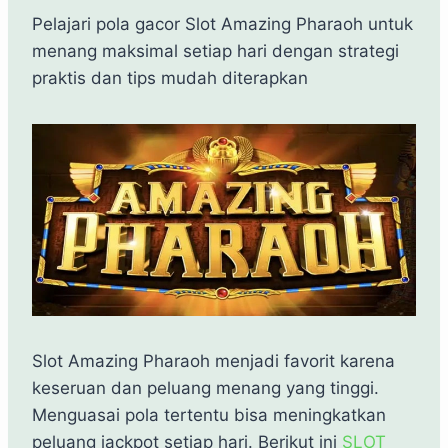
h
a
e
e
k
i
a
c
s
l
y
n
Pelajari pola gacor Slot Amazing Pharaoh untuk
t
e
s
e
p
e
menang maksimal setiap hari dengan strategi
s
b
e
g
e
praktis dan tips mudah diterapkan
A
o
n
r
p
o
g
a
p
k
e
m
r
Slot Amazing Pharaoh menjadi favorit karena
keseruan dan peluang menang yang tinggi.
Menguasai pola tertentu bisa meningkatkan
peluang jackpot setiap hari. Berikut ini
SLOT