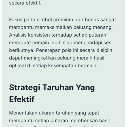
secara efektif.
Fokus pada simbol premium dan bonus sangat
membantu memaksimalkan peluang menang.
Analisis konsisten terhadap setiap putaran
membuat pemain lebih siap menghadapi sesi
berikutnya. Penerapan pola ini secara disiplin
dapat meningkatkan peluang meraih hasil
optimal di setiap kesempatan bermain.
Strategi Taruhan Yang
Efektif
Menentukan ukuran taruhan yang tepat
membantu setiap putaran memberikan hasil