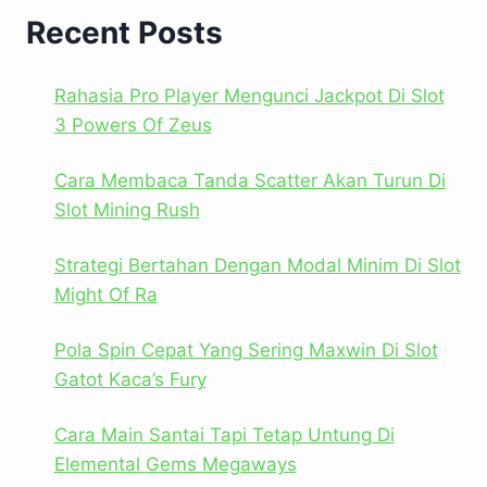
Recent Posts
Rahasia Pro Player Mengunci Jackpot Di Slot
3 Powers Of Zeus
Cara Membaca Tanda Scatter Akan Turun Di
Slot Mining Rush
Strategi Bertahan Dengan Modal Minim Di Slot
Might Of Ra
Pola Spin Cepat Yang Sering Maxwin Di Slot
Gatot Kaca’s Fury
Cara Main Santai Tapi Tetap Untung Di
Elemental Gems Megaways