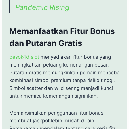
Pandemic Rising
Memanfaatkan Fitur Bonus
dan Putaran Gratis
besok4d slot
menyediakan fitur bonus yang
meningkatkan peluang kemenangan besar.
Putaran gratis memungkinkan pemain mencoba
kombinasi simbol premium tanpa risiko tinggi.
Simbol scatter dan wild sering menjadi kunci
untuk memicu kemenangan signifikan.
Memaksimalkan penggunaan fitur bonus
membuat jackpot lebih mudah diraih.
Pemahaman mendalam tentang cara kerja fitur