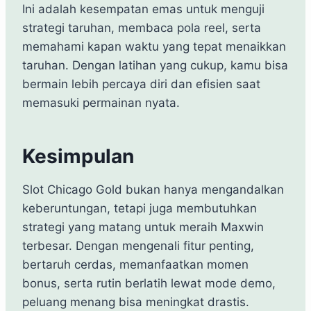
Ini adalah kesempatan emas untuk menguji
strategi taruhan, membaca pola reel, serta
memahami kapan waktu yang tepat menaikkan
taruhan. Dengan latihan yang cukup, kamu bisa
bermain lebih percaya diri dan efisien saat
memasuki permainan nyata.
Kesimpulan
Slot Chicago Gold bukan hanya mengandalkan
keberuntungan, tetapi juga membutuhkan
strategi yang matang untuk meraih Maxwin
terbesar. Dengan mengenali fitur penting,
bertaruh cerdas, memanfaatkan momen
bonus, serta rutin berlatih lewat mode demo,
peluang menang bisa meningkat drastis.