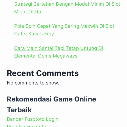
Strategi Bertahan Dengan Modal Minim Di Slot
Might Of Ra
Pola Spin Cepat Yang Sering Maxwin Di Slot
Gatot Kaca’s Fury
Cara Main Santai Tapi Tetap Untung Di
Elemental Gems Megaways
Recent Comments
No comments to show.
Rekomendasi Game Online
Terbaik
Bandar Fusototo Login
Prediksi Fusototo