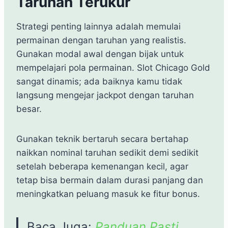
Taruhan Terukur
Strategi penting lainnya adalah memulai
permainan dengan taruhan yang realistis.
Gunakan modal awal dengan bijak untuk
mempelajari pola permainan. Slot Chicago Gold
sangat dinamis; ada baiknya kamu tidak
langsung mengejar jackpot dengan taruhan
besar.
Gunakan teknik bertaruh secara bertahap
naikkan nominal taruhan sedikit demi sedikit
setelah beberapa kemenangan kecil, agar
tetap bisa bermain dalam durasi panjang dan
meningkatkan peluang masuk ke fitur bonus.
Baca Juga:
Panduan Pasti