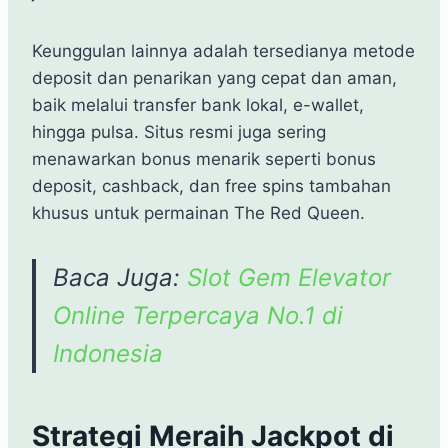
Keunggulan lainnya adalah tersedianya metode
deposit dan penarikan yang cepat dan aman,
baik melalui transfer bank lokal, e-wallet,
hingga pulsa. Situs resmi juga sering
menawarkan bonus menarik seperti bonus
deposit, cashback, dan free spins tambahan
khusus untuk permainan The Red Queen.
Baca Juga:
Slot Gem Elevator
Online Terpercaya No.1 di
Indonesia
Strategi Meraih Jackpot di