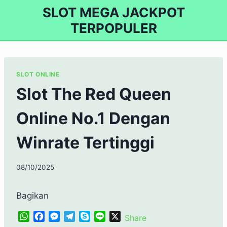
Skip
SLOT MEGA JACKPOT
to
TERPOPULER
content
SLOT ONLINE
Slot The Red Queen
Online No.1 Dengan
Winrate Tertinggi
08/10/2025
Bagikan
W
F
M
T
S
L
X
Share