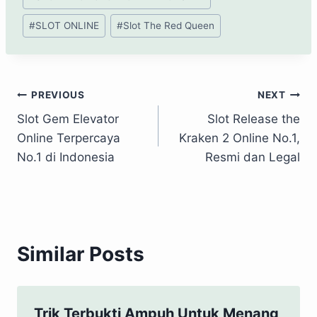
#
SLOT ONLINE
#
Slot The Red Queen
Post
PREVIOUS
NEXT
Slot Gem Elevator
Slot Release the
navigation
Online Terpercaya
Kraken 2 Online No.1,
No.1 di Indonesia
Resmi dan Legal
Similar Posts
Trik Terbukti Ampuh Untuk Menang