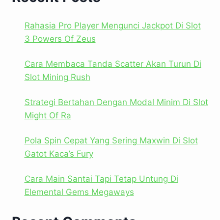
Rahasia Pro Player Mengunci Jackpot Di Slot
3 Powers Of Zeus
Cara Membaca Tanda Scatter Akan Turun Di
Slot Mining Rush
Strategi Bertahan Dengan Modal Minim Di Slot
Might Of Ra
Pola Spin Cepat Yang Sering Maxwin Di Slot
Gatot Kaca’s Fury
Cara Main Santai Tapi Tetap Untung Di
Elemental Gems Megaways