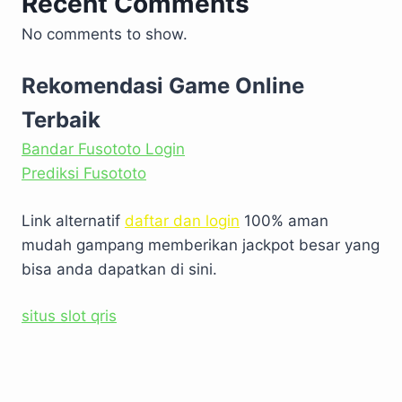
Recent Comments
No comments to show.
Rekomendasi Game Online
Terbaik
Bandar Fusototo Login
Prediksi Fusototo
Link alternatif
daftar dan login
100% aman
mudah gampang memberikan jackpot besar yang
bisa anda dapatkan di sini.
situs slot qris