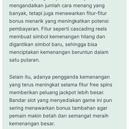
mengandalkan jumlah cara menang yang
banyak, tetapi juga menawarkan fitur-fitur
bonus menarik yang meningkatkan potensi
pembayaran. Fitur seperti cascading reels
membuat simbol kemenangan hilang dan
digantikan simbol baru, sehingga bisa
menciptakan kemenangan beruntun dalam
satu putaran.
Selain itu, adanya pengganda kemenangan
yang terus meningkat selama fitur free spins
memberikan peluang jackpot lebih besar.
Bandar slot yang menyediakan game ini pun
sering menawarkan bonus tambahan agar
pemain makin betah dan semangat meraih
kemenangan besar.