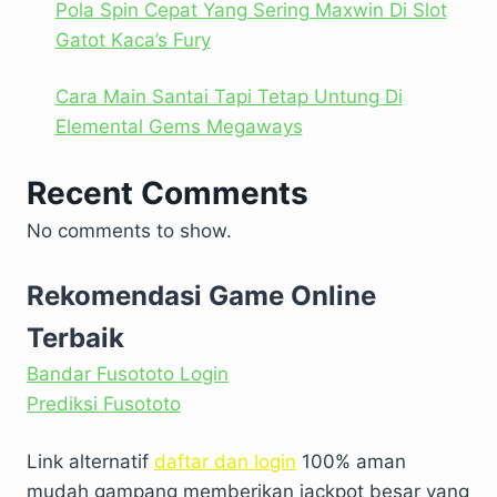
Pola Spin Cepat Yang Sering Maxwin Di Slot
Gatot Kaca’s Fury
Cara Main Santai Tapi Tetap Untung Di
Elemental Gems Megaways
Recent Comments
No comments to show.
Rekomendasi Game Online
Terbaik
Bandar Fusototo Login
Prediksi Fusototo
Link alternatif
daftar dan login
100% aman
mudah gampang memberikan jackpot besar yang