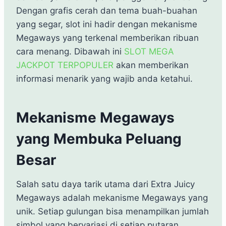
Dengan grafis cerah dan tema buah-buahan
yang segar, slot ini hadir dengan mekanisme
Megaways yang terkenal memberikan ribuan
cara menang. Dibawah ini
SLOT MEGA
JACKPOT TERPOPULER
akan memberikan
informasi menarik yang wajib anda ketahui.
Mekanisme Megaways
yang Membuka Peluang
Besar
Salah satu daya tarik utama dari Extra Juicy
Megaways adalah mekanisme Megaways yang
unik. Setiap gulungan bisa menampilkan jumlah
simbol yang bervariasi di setiap putaran,