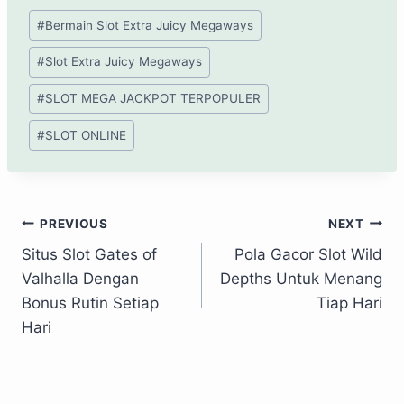
Post
#
Bermain Slot Extra Juicy Megaways
Tags:
#
Slot Extra Juicy Megaways
#
SLOT MEGA JACKPOT TERPOPULER
#
SLOT ONLINE
Post
PREVIOUS
NEXT
Situs Slot Gates of
Pola Gacor Slot Wild
navigation
Valhalla Dengan
Depths Untuk Menang
Bonus Rutin Setiap
Tiap Hari
Hari