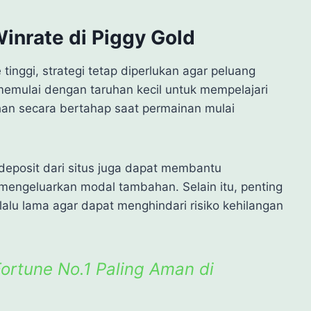
inrate di Piggy Gold
tinggi, strategi tetap diperlukan agar peluang
emulai dengan taruhan kecil untuk mempelajari
han secara bertahap saat permainan mulai
eposit dari situs juga dapat membantu
engeluarkan modal tambahan. Selain itu, penting
lalu lama agar dapat menghindari risiko kehilangan
 Fortune No.1 Paling Aman di