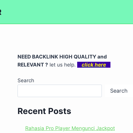
R
NEED BACKLINK HIGH QUALITY and
RELEVANT ?
let us help.
click here
Search
Search
Recent Posts
Rahasia Pro Player Mengunci Jackpot