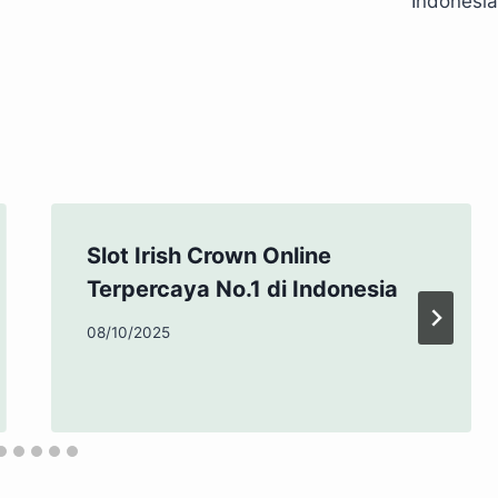
Indonesia
Slot Irish Crown Online
Terpercaya No.1 di Indonesia
08/10/2025