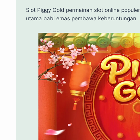
h
a
e
e
k
i
a
c
s
l
y
n
Slot Piggy Gold permainan slot online popule
t
e
s
e
p
e
utama babi emas pembawa keberuntungan.
s
b
e
g
e
A
o
n
r
p
o
g
a
p
k
e
m
r