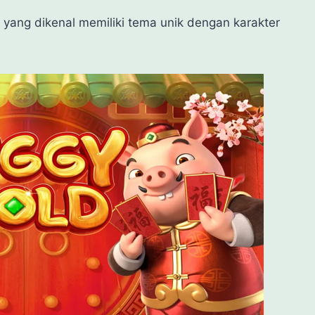
r yang dikenal memiliki tema unik dengan karakter