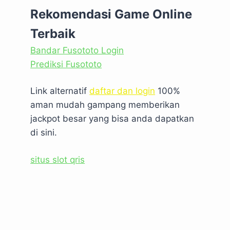
Rekomendasi Game Online
Terbaik
Bandar Fusototo Login
Prediksi Fusototo
Link alternatif
daftar dan login
100%
aman mudah gampang memberikan
jackpot besar yang bisa anda dapatkan
di sini.
situs slot qris