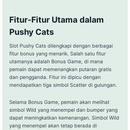
Fitur-Fitur Utama dalam
Pushy Cats
Slot Pushy Cats dilengkapi dengan berbagai
fitur bonus yang menarik. Salah satu fitur
utamanya adalah Bonus Game, di mana
pemain dapat memenangkan putaran gratis
dan pengganda. Fitur ini dipicu dengan
mendapatkan tiga simbol Scatter di gulungan.
Selama Bonus Game, pemain akan melihat
simbol Wild yang menempel dan bumper yang
dapat meningkatkan kemenangan. Simbol Wild
yang menempel akan tetap berada di