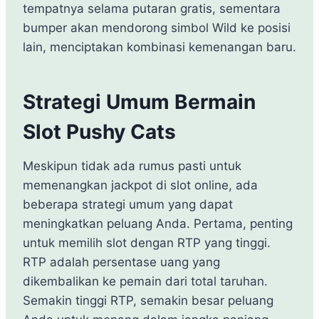
tempatnya selama putaran gratis, sementara
bumper akan mendorong simbol Wild ke posisi
lain, menciptakan kombinasi kemenangan baru.
Strategi Umum Bermain
Slot Pushy Cats
Meskipun tidak ada rumus pasti untuk
memenangkan jackpot di slot online, ada
beberapa strategi umum yang dapat
meningkatkan peluang Anda. Pertama, penting
untuk memilih slot dengan RTP yang tinggi.
RTP adalah persentase uang yang
dikembalikan ke pemain dari total taruhan.
Semakin tinggi RTP, semakin besar peluang