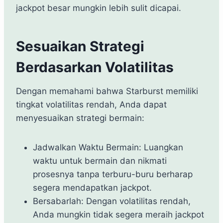
jackpot besar mungkin lebih sulit dicapai.
Sesuaikan Strategi
Berdasarkan Volatilitas
Dengan memahami bahwa Starburst memiliki
tingkat volatilitas rendah, Anda dapat
menyesuaikan strategi bermain:
Jadwalkan Waktu Bermain: Luangkan
waktu untuk bermain dan nikmati
prosesnya tanpa terburu-buru berharap
segera mendapatkan jackpot.
Bersabarlah: Dengan volatilitas rendah,
Anda mungkin tidak segera meraih jackpot