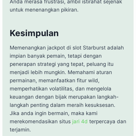
Anda merasa frustrasi, ambil istirahat sejenak
untuk menenangkan pikiran.
Kesimpulan
​Memenangkan jackpot di slot Starburst adalah
impian banyak pemain, tetapi dengan
penerapan strategi yang tepat, peluang itu
menjadi lebih mungkin.​ Memahami aturan
permainan, memanfaatkan fitur wild,
memperhatikan volatilitas, dan mengelola
keuangan dengan bijak merupakan langkah-
langkah penting dalam meraih kesuksesan.
Jika anda ingin bermain, maka kami
merekomendasikan situs
jari 4d
terpercaya dan
terjamin.