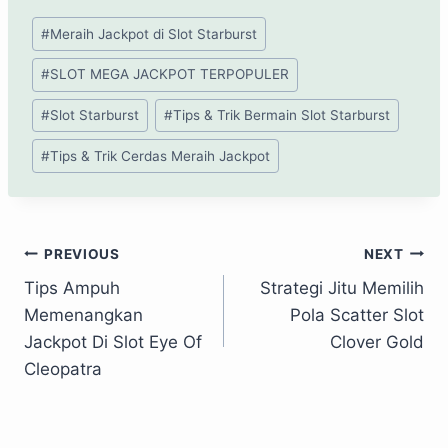
Post
#
Meraih Jackpot di Slot Starburst
Tags:
#
SLOT MEGA JACKPOT TERPOPULER
#
Slot Starburst
#
Tips & Trik Bermain Slot Starburst
#
Tips & Trik Cerdas Meraih Jackpot
Post
PREVIOUS
NEXT
Tips Ampuh
Strategi Jitu Memilih
navigation
Memenangkan
Pola Scatter Slot
Jackpot Di Slot Eye Of
Clover Gold
Cleopatra