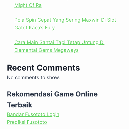
Might Of Ra
Pola Spin Cepat Yang Sering Maxwin Di Slot
Gatot Kaca’s Fury
Cara Main Santai Tapi Tetap Untung Di
Elemental Gems Megaways
Recent Comments
No comments to show.
Rekomendasi Game Online
Terbaik
Bandar Fusototo Login
Prediksi Fusototo