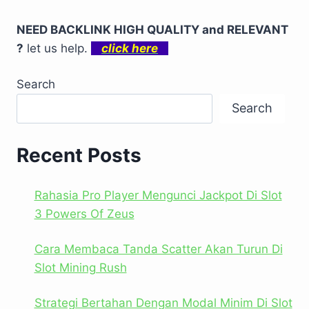
NEED BACKLINK HIGH QUALITY and RELEVANT
?
let us help.
click here
Search
Search
Recent Posts
Rahasia Pro Player Mengunci Jackpot Di Slot
3 Powers Of Zeus
Cara Membaca Tanda Scatter Akan Turun Di
Slot Mining Rush
Strategi Bertahan Dengan Modal Minim Di Slot