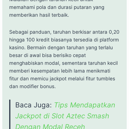
memahami pola dan durasi putaran yang
memberikan hasil terbaik.
Sebagai panduan, taruhan berkisar antara 0,20
hingga 100 kredit biasanya tersedia di platform
kasino. Bermain dengan taruhan yang terlalu
besar di awal bisa berisiko cepat
menghabiskan modal, sementara taruhan kecil
memberi kesempatan lebih lama menikmati
fitur dan memicu jackpot melalui fitur tumbles
dan modifier bonus.
Baca Juga:
Tips Mendapatkan
Jackpot di Slot Aztec Smash
Dengan Modal Receh