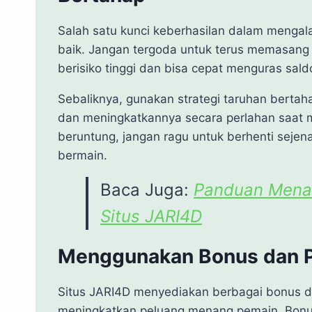
Salah satu kunci keberhasilan dalam mengal
baik. Jangan tergoda untuk terus memasang t
berisiko tinggi dan bisa cepat menguras sald
Sebaliknya, gunakan strategi taruhan berta
dan meningkatkannya secara perlahan saat 
beruntung, jangan ragu untuk berhenti sej
bermain.
Baca Juga:
Panduan Menan
Situs JARI4D
Menggunakan Bonus dan Pr
Situs JARI4D menyediakan berbagai bonus d
meningkatkan peluang menang pemain. Bonus