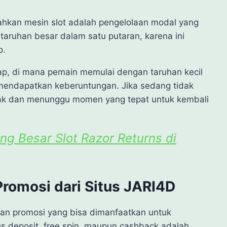
ahkan mesin slot adalah pengelolaan modal yang
aruhan besar dalam satu putaran, karena ini
o.
hap, di mana pemain memulai dengan taruhan kecil
mendapatkan keberuntungan. Jika sedang tidak
enak dan menunggu momen yang tepat untuk kembali
g Besar Slot Razor Returns di
omosi dari Situs JARI4D
an promosi yang bisa dimanfaatkan untuk
 deposit, free spin, maupun cashback adalah