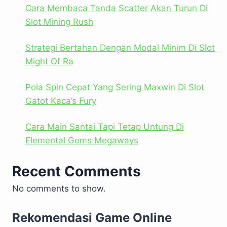
Cara Membaca Tanda Scatter Akan Turun Di
Slot Mining Rush
Strategi Bertahan Dengan Modal Minim Di Slot
Might Of Ra
Pola Spin Cepat Yang Sering Maxwin Di Slot
Gatot Kaca’s Fury
Cara Main Santai Tapi Tetap Untung Di
Elemental Gems Megaways
Recent Comments
No comments to show.
Rekomendasi Game Online