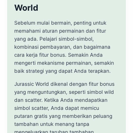
World
Sebelum mulai bermain, penting untuk
memahami aturan permainan dan fitur
yang ada. Pelajari simbol-simbol,
kombinasi pembayaran, dan bagaimana
cara kerja fitur bonus. Semakin Anda
mengerti mekanisme permainan, semakin
baik strategi yang dapat Anda terapkan.
Jurassic World dikenal dengan fitur bonus
yang menguntungkan, seperti simbol wild
dan scatter. Ketika Anda mendapatkan
simbol scatter, Anda dapat memicu
putaran gratis yang memberikan peluang
tambahan untuk menang tanpa
mengeluarkan taruhan tambahan.