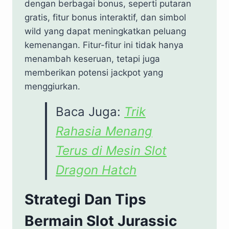
dengan berbagai bonus, seperti putaran
gratis, fitur bonus interaktif, dan simbol
wild yang dapat meningkatkan peluang
kemenangan. Fitur-fitur ini tidak hanya
menambah keseruan, tetapi juga
memberikan potensi jackpot yang
menggiurkan.
Baca Juga:
Trik
Rahasia Menang
Terus di Mesin Slot
Dragon Hatch
Strategi Dan Tips
Bermain Slot Jurassic