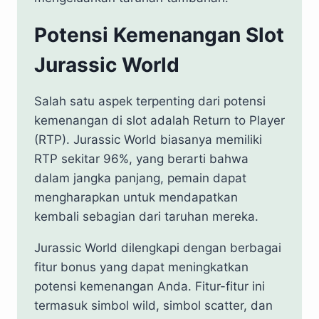
Potensi Kemenangan Slot
Jurassic World
Salah satu aspek terpenting dari potensi
kemenangan di slot adalah Return to Player
(RTP). Jurassic World biasanya memiliki
RTP sekitar 96%, yang berarti bahwa
dalam jangka panjang, pemain dapat
mengharapkan untuk mendapatkan
kembali sebagian dari taruhan mereka.
Jurassic World dilengkapi dengan berbagai
fitur bonus yang dapat meningkatkan
potensi kemenangan Anda. Fitur-fitur ini
termasuk simbol wild, simbol scatter, dan