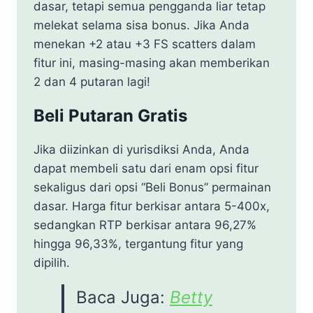
dasar, tetapi semua pengganda liar tetap
melekat selama sisa bonus. Jika Anda
menekan +2 atau +3 FS scatters dalam
fitur ini, masing-masing akan memberikan
2 dan 4 putaran lagi!
Beli Putaran Gratis
Jika diizinkan di yurisdiksi Anda, Anda
dapat membeli satu dari enam opsi fitur
sekaligus dari opsi “Beli Bonus” permainan
dasar. Harga fitur berkisar antara 5-400x,
sedangkan RTP berkisar antara 96,27%
hingga 96,33%, tergantung fitur yang
dipilih.
Baca Juga:
Betty