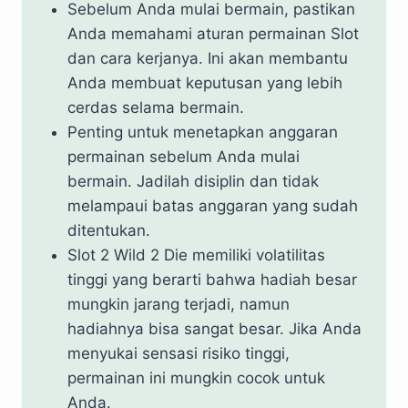
Sebelum Anda mulai bermain, pastikan
Anda memahami aturan permainan Slot
dan cara kerjanya. Ini akan membantu
Anda membuat keputusan yang lebih
cerdas selama bermain.
Penting untuk menetapkan anggaran
permainan sebelum Anda mulai
bermain. Jadilah disiplin dan tidak
melampaui batas anggaran yang sudah
ditentukan.
Slot 2 Wild 2 Die memiliki volatilitas
tinggi yang berarti bahwa hadiah besar
mungkin jarang terjadi, namun
hadiahnya bisa sangat besar. Jika Anda
menyukai sensasi risiko tinggi,
permainan ini mungkin cocok untuk
Anda.