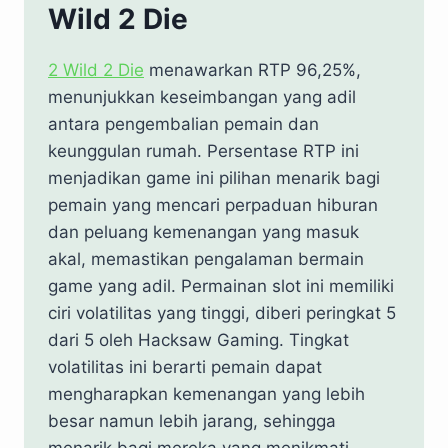
Wild 2 Die
2 Wild 2 Die
menawarkan RTP 96,25%,
menunjukkan keseimbangan yang adil
antara pengembalian pemain dan
keunggulan rumah. Persentase RTP ini
menjadikan game ini pilihan menarik bagi
pemain yang mencari perpaduan hiburan
dan peluang kemenangan yang masuk
akal, memastikan pengalaman bermain
game yang adil. Permainan slot ini memiliki
ciri volatilitas yang tinggi, diberi peringkat 5
dari 5 oleh Hacksaw Gaming. Tingkat
volatilitas ini berarti pemain dapat
mengharapkan kemenangan yang lebih
besar namun lebih jarang, sehingga