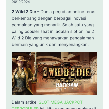
06/19/2024
2 Wild 2 Die
– Dunia perjudian online terus
berkembang dengan berbagai inovasi
permainan yang menarik. Salah satu yang
paling populer saat ini adalah slot online 2
Wild 2 Die yang menawarkan pengalaman
bermain yang unik dan menyenangkan.
Dalam artikel
SLOT MEGA JACKPOT
TERPOPULER
ini, kita akan mengungkap di