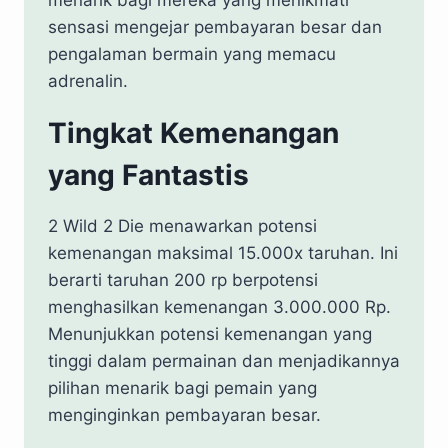
menarik bagi mereka yang menikmati
sensasi mengejar pembayaran besar dan
pengalaman bermain yang memacu
adrenalin.
Tingkat Kemenangan
yang Fantastis
2 Wild 2 Die menawarkan potensi
kemenangan maksimal 15.000x taruhan. Ini
berarti taruhan 200 rp berpotensi
menghasilkan kemenangan 3.000.000 Rp.
Menunjukkan potensi kemenangan yang
tinggi dalam permainan dan menjadikannya
pilihan menarik bagi pemain yang
menginginkan pembayaran besar.