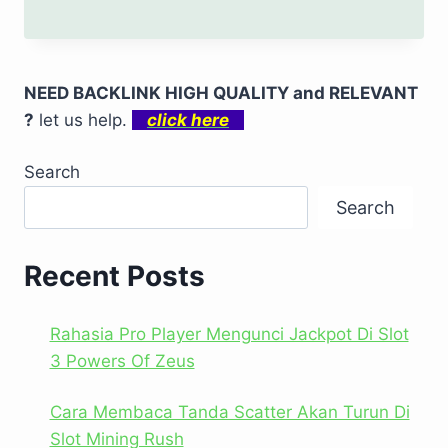
NEED BACKLINK HIGH QUALITY and RELEVANT
?
let us help.
click here
Search
Search
Recent Posts
Rahasia Pro Player Mengunci Jackpot Di Slot
3 Powers Of Zeus
Cara Membaca Tanda Scatter Akan Turun Di
Slot Mining Rush