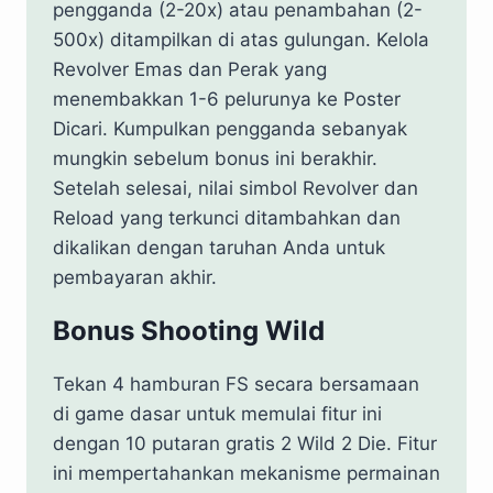
pengganda (2-20x) atau penambahan (2-
500x) ditampilkan di atas gulungan. Kelola
Revolver Emas dan Perak yang
menembakkan 1-6 pelurunya ke Poster
Dicari. Kumpulkan pengganda sebanyak
mungkin sebelum bonus ini berakhir.
Setelah selesai, nilai simbol Revolver dan
Reload yang terkunci ditambahkan dan
dikalikan dengan taruhan Anda untuk
pembayaran akhir.
Bonus Shooting Wild
Tekan 4 hamburan FS secara bersamaan
di game dasar untuk memulai fitur ini
dengan 10 putaran gratis 2 Wild 2 Die. Fitur
ini mempertahankan mekanisme permainan