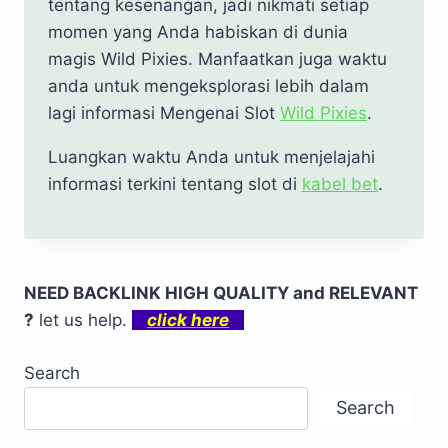
tentang kesenangan, jadi nikmati setiap
momen yang Anda habiskan di dunia
magis Wild Pixies. Manfaatkan juga waktu
anda untuk mengeksplorasi lebih dalam
lagi informasi Mengenai Slot
Wild Pixies
.
Luangkan waktu Anda untuk menjelajahi
informasi terkini tentang slot di
kabel bet
.
NEED BACKLINK HIGH QUALITY and RELEVANT
?
let us help.
click here
Search
Search