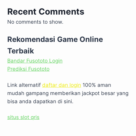
Recent Comments
No comments to show.
Rekomendasi Game Online
Terbaik
Bandar Fusototo Login
Prediksi Fusototo
Link alternatif
daftar dan login
100% aman
mudah gampang memberikan jackpot besar yang
bisa anda dapatkan di sini.
situs slot qris