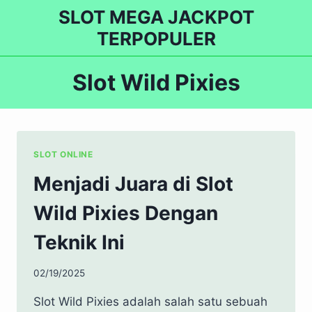
Skip
SLOT MEGA JACKPOT
to
TERPOPULER
content
Slot Wild Pixies
SLOT ONLINE
Menjadi Juara di Slot
Wild Pixies Dengan
Teknik Ini
02/19/2025
Slot Wild Pixies adalah salah satu sebuah