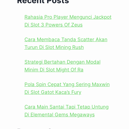
Recent Posts
Rahasia Pro Player Mengunci Jackpot
Di Slot 3 Powers Of Zeus
Cara Membaca Tanda Scatter Akan
Turun Di Slot Mining Rush
Strategi Bertahan Dengan Modal
Minim Di Slot Might Of Ra
Pola Spin Cepat Yang Sering Maxwin
Di Slot Gatot Kaca’s Fury
Cara Main Santai Tapi Tetap Untung
Di Elemental Gems Megaways