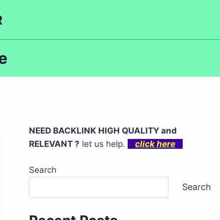
R
e
NEED BACKLINK HIGH QUALITY and
RELEVANT ?
let us help.
click here
Search
Search