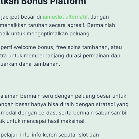
tkan Bonus Platform
jackpot besar di
jamuslot alternatif
. Jangan
enaikkan taruhan secara agresif. Bermainlah
aik untuk mengoptimalkan peluang.
seperti welcome bonus, free spins tambahan, atau
kstra untuk memperpanjang durasi permainan dan
uarkan dana tambahan.
laman bermain seru dengan peluang besar untuk
gan besar hanya bisa diraih dengan strategi yang
 modal dengan cerdas, serta bermain sabar sambil
ik untuk mencapai hasil maksimal.
lajari info-info keren seputar slot dan