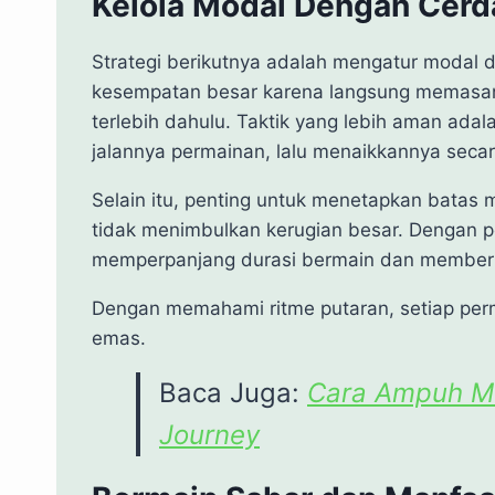
Kelola Modal Dengan Cerda
Strategi berikutnya adalah mengatur modal d
kesempatan besar karena langsung memasan
terlebih dahulu. Taktik yang lebih aman ada
jalannya permainan, lalu menaikkannya secara 
Selain itu, penting untuk menetapkan batas 
tidak menimbulkan kerugian besar. Dengan p
memperpanjang durasi bermain dan memberi r
Dengan memahami ritme putaran, setiap perm
emas.
Baca Juga:
Cara Ampuh Me
Journey