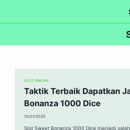
Skip
to
content
SLOT ONLINE
Taktik Terbaik Dapatkan J
Bonanza 1000 Dice
10/01/2025
Slot Sweet Bonanza 1000 Dice menjadi salah 