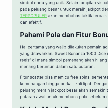
simbol dadu yang unik. Selain tampilan visua
pada peluang besar untuk meraih jackpot deng
TERPOPULER
akan membahas taktik terbaik
dan efektif.
Pahami Pola dan Fitur Bo
Hal pertama yang wajib dilakukan pemain ad
yang ditawarkan. Sweet Bonanza 1000 Dice 
reels” di mana simbol pemenang akan hilang
menang beruntun dalam satu putaran.
Fitur scatter bisa memicu free spins, sement
kemenangan hingga berkali-kali lipat. Deng
peluang meraih jackpot besar akan semakin
putaran awal untuk membaca pola sebelum 