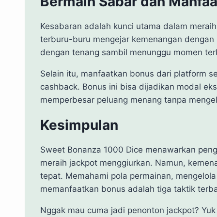
Bermain Sabar dan Manfaa
Kesabaran adalah kunci utama dalam meraih 
terburu-buru mengejar kemenangan dengan m
dengan tenang sambil menunggu momen terb
Selain itu, manfaatkan bonus dari platform 
cashback. Bonus ini bisa dijadikan modal e
memperbesar peluang menang tanpa mengel
Kesimpulan
Sweet Bonanza 1000 Dice menawarkan penga
meraih jackpot menggiurkan. Namun, kemenan
tepat. Memahami pola permainan, mengelola
memanfaatkan bonus adalah tiga taktik terba
Nggak mau cuma jadi penonton jackpot? Yuk pe