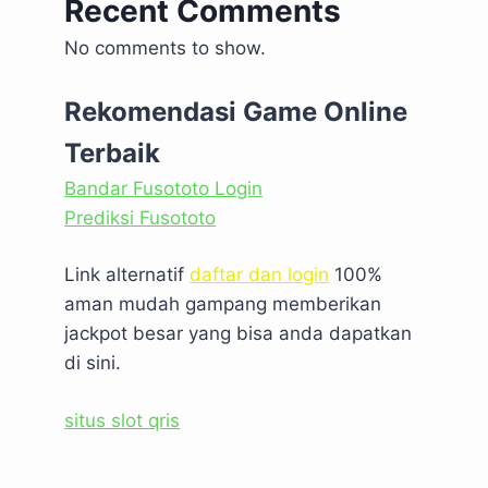
Recent Comments
No comments to show.
Rekomendasi Game Online
Terbaik
Bandar Fusototo Login
Prediksi Fusototo
Link alternatif
daftar dan login
100%
aman mudah gampang memberikan
jackpot besar yang bisa anda dapatkan
di sini.
situs slot qris