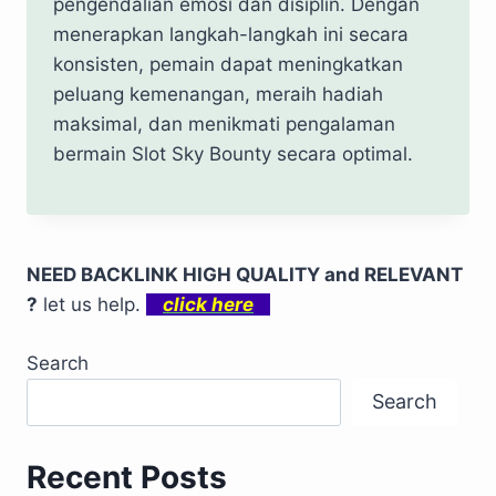
pengendalian emosi dan disiplin. Dengan
menerapkan langkah-langkah ini secara
konsisten, pemain dapat meningkatkan
peluang kemenangan, meraih hadiah
maksimal, dan menikmati pengalaman
bermain Slot Sky Bounty secara optimal.
NEED BACKLINK HIGH QUALITY and RELEVANT
?
let us help.
click here
Search
Search
Recent Posts