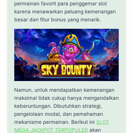
permainan favorit para penggemar slot
karena menawarkan peluang kemenangan
besar dan fitur bonus yang menarik.
Namun, untuk mendapatkan kemenangan
maksimal tidak cukup hanya mengandalkan
keberuntungan. Dibutuhkan strategi,
pengelolaan modal, dan pemahaman
mekanisme permainan. Berikut ini
SLOT
MEGA JACKPOT TERPOPULER
akan