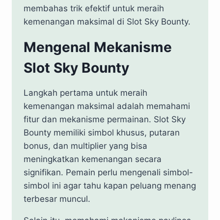
membahas trik efektif untuk meraih
kemenangan maksimal di Slot Sky Bounty.
Mengenal Mekanisme
Slot Sky Bounty
Langkah pertama untuk meraih
kemenangan maksimal adalah memahami
fitur dan mekanisme permainan. Slot Sky
Bounty memiliki simbol khusus, putaran
bonus, dan multiplier yang bisa
meningkatkan kemenangan secara
signifikan. Pemain perlu mengenali simbol-
simbol ini agar tahu kapan peluang menang
terbesar muncul.