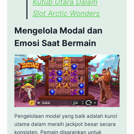
Kutub Utara Dalam
Slot Arctic Wonders
Mengelola Modal dan
Emosi Saat Bermain
Pengelolaan modal yang baik adalah kunci
utama dalam meraih jackpot besar secara
konsisten. Pemain disarankan untuk