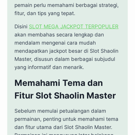
pemain perlu memahami berbagai strategi,
fitur, dan tips yang tepat.
Disini
SLOT MEGA JACKPOT TERPOPULER
akan membahas secara lengkap dan
mendalam mengenai cara mudah
mendapatkan jackpot besar di Slot Shaolin
Master, disusun dalam berbagai subjudul
yang informatif dan menarik.
Memahami Tema dan
Fitur Slot Shaolin Master
Sebelum memulai petualangan dalam
permainan, penting untuk memahami tema
dan fitur utama dari Slot Shaolin Master.