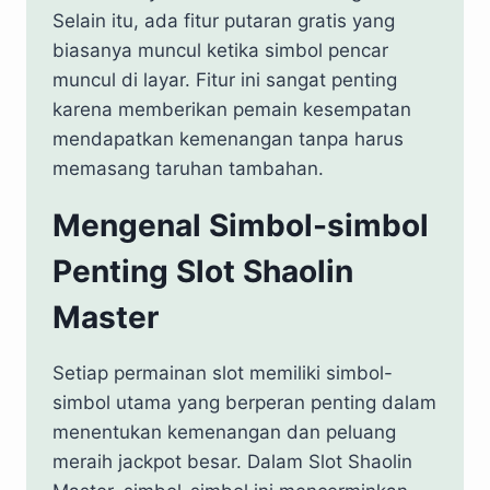
Selain itu, ada fitur putaran gratis yang
biasanya muncul ketika simbol pencar
muncul di layar. Fitur ini sangat penting
karena memberikan pemain kesempatan
mendapatkan kemenangan tanpa harus
memasang taruhan tambahan.
Mengenal Simbol-simbol
Penting Slot Shaolin
Master
Setiap permainan slot memiliki simbol-
simbol utama yang berperan penting dalam
menentukan kemenangan dan peluang
meraih jackpot besar. Dalam Slot Shaolin