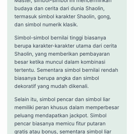
Master, simbol-simbol ini mencerminkan
budaya dan cerita dari dunia Shaolin,
termasuk simbol karakter Shaolin, gong,
dan simbol numerik klasik.
Simbol-simbol bernilai tinggi biasanya
berupa karakter-karakter utama dari cerita
Shaolin, yang memberikan pembayaran
besar ketika muncul dalam kombinasi
tertentu. Sementara simbol bernilai rendah
biasanya berupa angka dan simbol
dekoratif yang mudah dikenali.
Selain itu, simbol pencar dan simbol liar
memiliki peran khusus dalam memperbesar
peluang mendapatkan jackpot. Simbol
pencar biasanya memicu fitur putaran
gratis atau bonus, sementara simbol liar