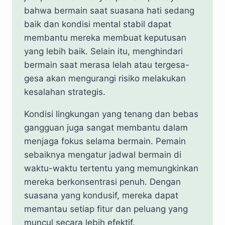
bahwa bermain saat suasana hati sedang
baik dan kondisi mental stabil dapat
membantu mereka membuat keputusan
yang lebih baik. Selain itu, menghindari
bermain saat merasa lelah atau tergesa-
gesa akan mengurangi risiko melakukan
kesalahan strategis.
Kondisi lingkungan yang tenang dan bebas
gangguan juga sangat membantu dalam
menjaga fokus selama bermain. Pemain
sebaiknya mengatur jadwal bermain di
waktu-waktu tertentu yang memungkinkan
mereka berkonsentrasi penuh. Dengan
suasana yang kondusif, mereka dapat
memantau setiap fitur dan peluang yang
muncul secara lebih efektif.