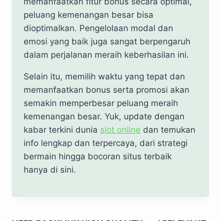
memanfaatkan fitur bonus secara optimal,
peluang kemenangan besar bisa
dioptimalkan. Pengelolaan modal dan
emosi yang baik juga sangat berpengaruh
dalam perjalanan meraih keberhasilan ini.
Selain itu, memilih waktu yang tepat dan
memanfaatkan bonus serta promosi akan
semakin memperbesar peluang meraih
kemenangan besar. Yuk, update dengan
kabar terkini dunia
slot online
dan temukan
info lengkap dan terpercaya, dari strategi
bermain hingga bocoran situs terbaik
hanya di sini.