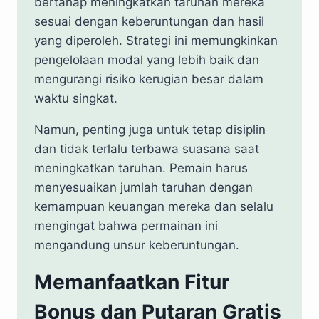
bertahap meningkatkan taruhan mereka
sesuai dengan keberuntungan dan hasil
yang diperoleh. Strategi ini memungkinkan
pengelolaan modal yang lebih baik dan
mengurangi risiko kerugian besar dalam
waktu singkat.
Namun, penting juga untuk tetap disiplin
dan tidak terlalu terbawa suasana saat
meningkatkan taruhan. Pemain harus
menyesuaikan jumlah taruhan dengan
kemampuan keuangan mereka dan selalu
mengingat bahwa permainan ini
mengandung unsur keberuntungan.
Memanfaatkan Fitur
Bonus dan Putaran Gratis