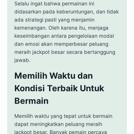
Selalu ingat bahwa permainan ini
didasarkan pada keberuntungan, dan tidak
ada strategi pasti yang menjamin
kemenangan. Oleh karena itu, menjaga
keseimbangan antara pengelolaan modal
dan emosi akan memperbesar peluang
meraih jackpot besar secara bertanggung
jawab.
Memilih Waktu dan
Kondisi Terbaik Untuk
Bermain
Memilih waktu yang tepat untuk bermain
dapat meningkatkan peluang meraih
jackpot besar. Banyak pemain percaya