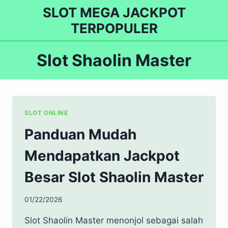
Skip
SLOT MEGA JACKPOT
to
TERPOPULER
content
Slot Shaolin Master
SLOT ONLINE
Panduan Mudah
Mendapatkan Jackpot
Besar Slot Shaolin Master
01/22/2026
Slot Shaolin Master menonjol sebagai salah