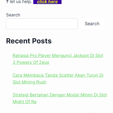
?
let us help.
click here
Search
Search
Recent Posts
Rahasia Pro Player Mengunci Jackpot Di Slot
3 Powers Of Zeus
Cara Membaca Tanda Scatter Akan Turun Di
Slot Mining Rush
Strategi Bertahan Dengan Modal Minim Di Slot
Might Of Ra