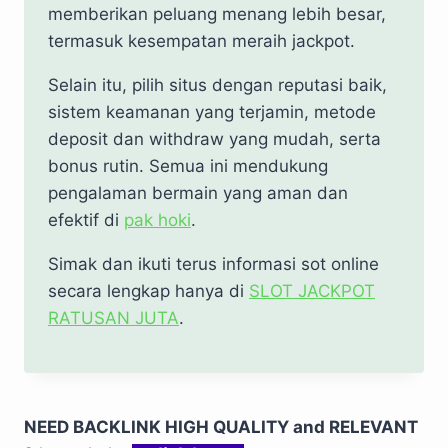
memberikan peluang menang lebih besar,
termasuk kesempatan meraih jackpot.
Selain itu, pilih situs dengan reputasi baik,
sistem keamanan yang terjamin, metode
deposit dan withdraw yang mudah, serta
bonus rutin. Semua ini mendukung
pengalaman bermain yang aman dan
efektif di
pak hoki
.
Simak dan ikuti terus informasi sot online
secara lengkap hanya di
SLOT JACKPOT
RATUSAN JUTA
.
NEED BACKLINK HIGH QUALITY and RELEVANT