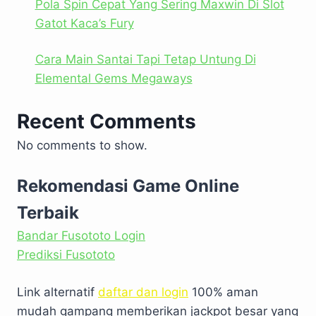
Pola Spin Cepat Yang Sering Maxwin Di Slot
Gatot Kaca’s Fury
Cara Main Santai Tapi Tetap Untung Di
Elemental Gems Megaways
Recent Comments
No comments to show.
Rekomendasi Game Online
Terbaik
Bandar Fusototo Login
Prediksi Fusototo
Link alternatif
daftar dan login
100% aman
mudah gampang memberikan jackpot besar yang