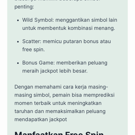
penting:
Wild Symbol: menggantikan simbol lain
untuk membentuk kombinasi menang.
Scatter: memicu putaran bonus atau
free spin.
Bonus Game: memberikan peluang
meraih jackpot lebih besar.
Dengan memahami cara kerja masing-
masing simbol, pemain bisa memprediksi
momen terbaik untuk meningkatkan
taruhan dan memaksimalkan peluang
mendapatkan jackpot
Manfaatkan Free Spin