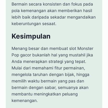
Bermain secara konsisten dan fokus pada
pola kemenangan akan memberikan hasil
lebih baik daripada sekadar mengandalkan
keberuntungan sesaat.
Kesimpulan
Menang besar dan membuat slot Monster
Pop gacor bukanlah hal yang mustahil jika
Anda menerapkan strategi yang tepat.
Mulai dari memahami fitur permainan,
mengelola taruhan dengan bijak, hingga
memilih waktu bermain yang pas dan
bermain dengan sabar, semuanya akan
membantu meningkatkan peluang
kemenangan.