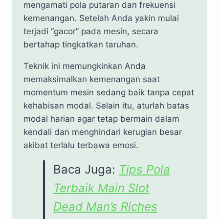
mengamati pola putaran dan frekuensi
kemenangan. Setelah Anda yakin mulai
terjadi “gacor” pada mesin, secara
bertahap tingkatkan taruhan.
Teknik ini memungkinkan Anda
memaksimalkan kemenangan saat
momentum mesin sedang baik tanpa cepat
kehabisan modal. Selain itu, aturlah batas
modal harian agar tetap bermain dalam
kendali dan menghindari kerugian besar
akibat terlalu terbawa emosi.
Baca Juga:
Tips Pola
Terbaik Main Slot
Dead Man’s Riches