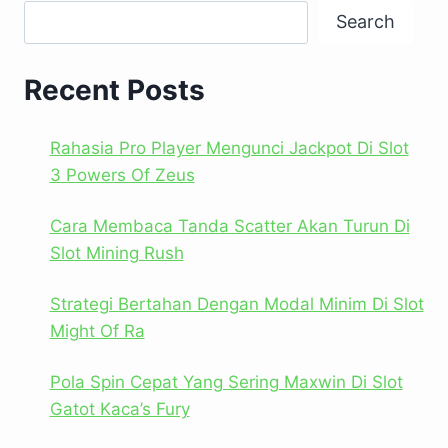
Search
Recent Posts
Rahasia Pro Player Mengunci Jackpot Di Slot
3 Powers Of Zeus
Cara Membaca Tanda Scatter Akan Turun Di
Slot Mining Rush
Strategi Bertahan Dengan Modal Minim Di Slot
Might Of Ra
Pola Spin Cepat Yang Sering Maxwin Di Slot
Gatot Kaca’s Fury