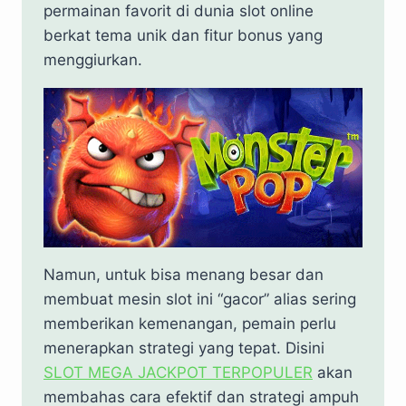
permainan favorit di dunia slot online
berkat tema unik dan fitur bonus yang
menggiurkan.
Namun, untuk bisa menang besar dan
membuat mesin slot ini “gacor” alias sering
memberikan kemenangan, pemain perlu
menerapkan strategi yang tepat. Disini
SLOT MEGA JACKPOT TERPOPULER
akan
membahas cara efektif dan strategi ampuh