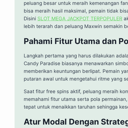
peluang besar untuk meraih kemenangan fant
bisa meraih hasil maksimal, pemain tidak b
Disini
SLOT MEGA JACKPOT TERPOPULER
ak
lebih terarah dan peluang Maxwin semakin b
Pahami Fitur Utama dan Po
Langkah pertama yang harus dilakukan adal
Candy Paradise biasanya menawarkan simbol 
memberikan keuntungan berlipat. Pemain yan
putaran awal untuk mengetahui ritme yang s
Saat fitur free spins aktif, peluang meraih 
memahami fitur utama serta pola permaina
tepat untuk menaikkan taruhan sehingga ke
Atur Modal Dengan Strate