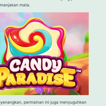
emanjakan mata.
nyenangkan, permainan ini juga menyuguhkan