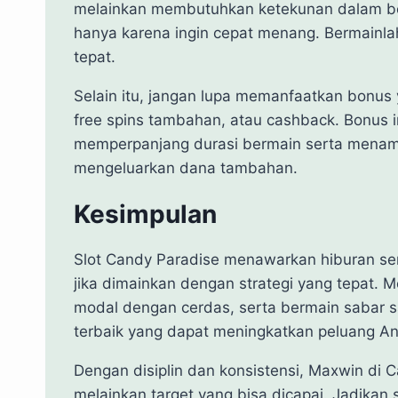
melainkan membutuhkan ketekunan dalam be
hanya karena ingin cepat menang. Bermain
tepat.
Selain itu, jangan lupa memanfaatkan bonus 
free spins tambahan, atau cashback. Bonus 
memperpanjang durasi bermain serta menam
mengeluarkan dana tambahan.
Kesimpulan
Slot Candy Paradise menawarkan hiburan ser
jika dimainkan dengan strategi yang tepat.
modal dengan cerdas, serta bermain sabar s
terbaik yang dapat meningkatkan peluang A
Dengan disiplin dan konsistensi, Maxwin di 
melainkan target yang bisa dicapai. Jadika