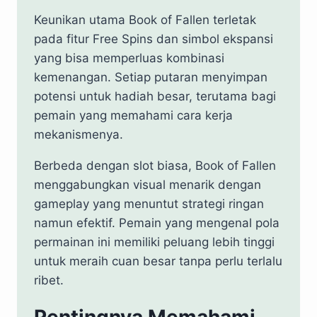
Keunikan utama Book of Fallen terletak
pada fitur Free Spins dan simbol ekspansi
yang bisa memperluas kombinasi
kemenangan. Setiap putaran menyimpan
potensi untuk hadiah besar, terutama bagi
pemain yang memahami cara kerja
mekanismenya.
Berbeda dengan slot biasa, Book of Fallen
menggabungkan visual menarik dengan
gameplay yang menuntut strategi ringan
namun efektif. Pemain yang mengenal pola
permainan ini memiliki peluang lebih tinggi
untuk meraih cuan besar tanpa perlu terlalu
ribet.