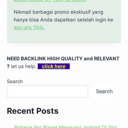
Nikmati berbagai promo eksklusif yang
hanya bisa Anda dapatkan setelah login ke
slot qris 10rb
.
NEED BACKLINK HIGH QUALITY and RELEVANT
?
let us help.
click here
Search
Search
Recent Posts
Rahasia Pro Player Mengunci Jackpot Di Slot