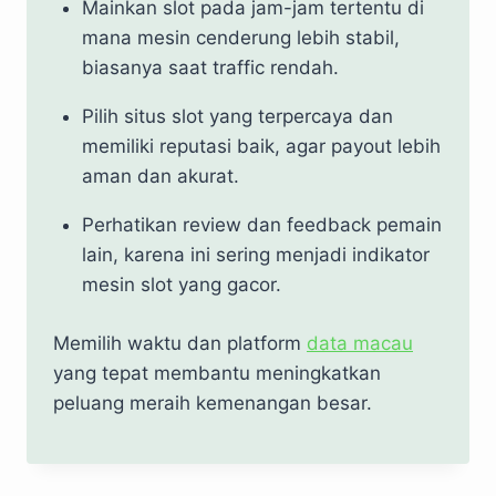
Mainkan slot pada jam-jam tertentu di
mana mesin cenderung lebih stabil,
biasanya saat traffic rendah.
Pilih situs slot yang terpercaya dan
memiliki reputasi baik, agar payout lebih
aman dan akurat.
Perhatikan review dan feedback pemain
lain, karena ini sering menjadi indikator
mesin slot yang gacor.
Memilih waktu dan platform
data macau
yang tepat membantu meningkatkan
peluang meraih kemenangan besar.