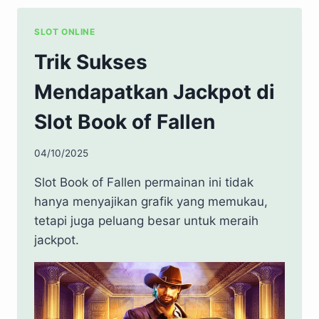
SLOT ONLINE
Trik Sukses
Mendapatkan Jackpot di
Slot Book of Fallen
04/10/2025
Slot Book of Fallen permainan ini tidak
hanya menyajikan grafik yang memukau,
tetapi juga peluang besar untuk meraih
jackpot.