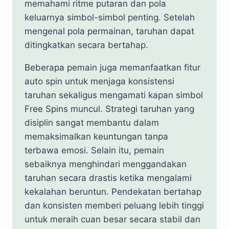
memahami ritme putaran dan pola
keluarnya simbol-simbol penting. Setelah
mengenal pola permainan, taruhan dapat
ditingkatkan secara bertahap.
Beberapa pemain juga memanfaatkan fitur
auto spin untuk menjaga konsistensi
taruhan sekaligus mengamati kapan simbol
Free Spins muncul. Strategi taruhan yang
disiplin sangat membantu dalam
memaksimalkan keuntungan tanpa
terbawa emosi. Selain itu, pemain
sebaiknya menghindari menggandakan
taruhan secara drastis ketika mengalami
kekalahan beruntun. Pendekatan bertahap
dan konsisten memberi peluang lebih tinggi
untuk meraih cuan besar secara stabil dan