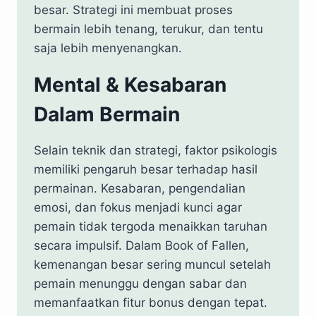
besar. Strategi ini membuat proses
bermain lebih tenang, terukur, dan tentu
saja lebih menyenangkan.
Mental & Kesabaran
Dalam Bermain
Selain teknik dan strategi, faktor psikologis
memiliki pengaruh besar terhadap hasil
permainan. Kesabaran, pengendalian
emosi, dan fokus menjadi kunci agar
pemain tidak tergoda menaikkan taruhan
secara impulsif. Dalam Book of Fallen,
kemenangan besar sering muncul setelah
pemain menunggu dengan sabar dan
memanfaatkan fitur bonus dengan tepat.