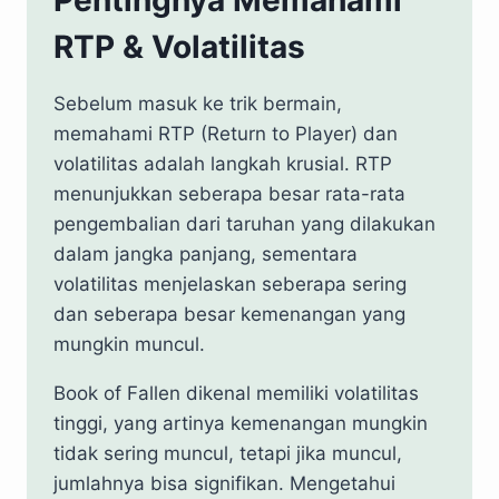
Pentingnya Memahami
RTP & Volatilitas
Sebelum masuk ke trik bermain,
memahami RTP (Return to Player) dan
volatilitas adalah langkah krusial. RTP
menunjukkan seberapa besar rata-rata
pengembalian dari taruhan yang dilakukan
dalam jangka panjang, sementara
volatilitas menjelaskan seberapa sering
dan seberapa besar kemenangan yang
mungkin muncul.
Book of Fallen dikenal memiliki volatilitas
tinggi, yang artinya kemenangan mungkin
tidak sering muncul, tetapi jika muncul,
jumlahnya bisa signifikan. Mengetahui