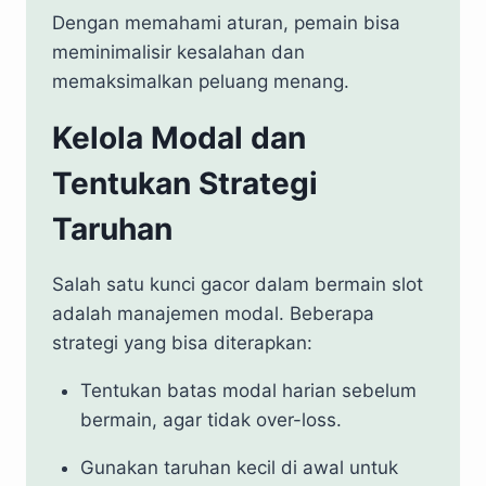
Dengan memahami aturan, pemain bisa
meminimalisir kesalahan dan
memaksimalkan peluang menang.
Kelola Modal dan
Tentukan Strategi
Taruhan
Salah satu kunci gacor dalam bermain slot
adalah manajemen modal. Beberapa
strategi yang bisa diterapkan:
Tentukan batas modal harian sebelum
bermain, agar tidak over-loss.
Gunakan taruhan kecil di awal untuk