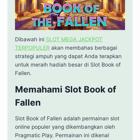
Dibawah ini
SLOT MEGA JACKPOT
TERPOPULER
akan membahas berbagai
strategi ampuh yang dapat Anda terapkan
untuk meraih hadiah besar di Slot Book of
Fallen.
Memahami Slot Book of
Fallen
Slot Book of Fallen adalah permainan slot
online populer yang dikembangkan oleh
Pragmatic Play. Permainan ini dikenal