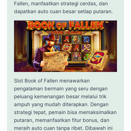
Fallen, manfaatkan strategi cerdas, dan
dapatkan auto cuan besar setiap putaran.
Slot Book of Fallen menawarkan
pengalaman bermain yang seru dengan
peluang kemenangan besar melalui trik
ampuh yang mudah diterapkan. Dengan
strategi tepat, pemain bisa memaksimalkan
putaran, memanfaatkan fitur bonus, dan
meraih auto cuan tanpa ribet. Dibawah ini