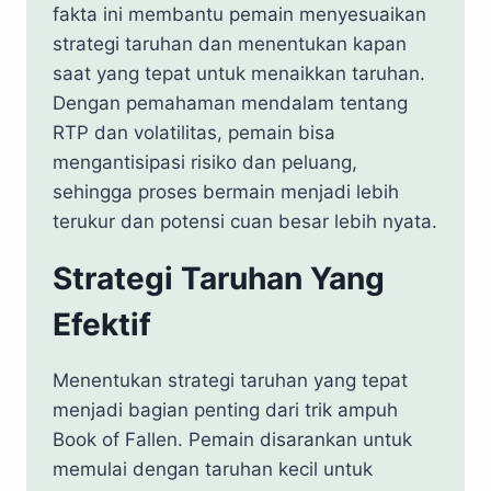
fakta ini membantu pemain menyesuaikan
strategi taruhan dan menentukan kapan
saat yang tepat untuk menaikkan taruhan.
Dengan pemahaman mendalam tentang
RTP dan volatilitas, pemain bisa
mengantisipasi risiko dan peluang,
sehingga proses bermain menjadi lebih
terukur dan potensi cuan besar lebih nyata.
Strategi Taruhan Yang
Efektif
Menentukan strategi taruhan yang tepat
menjadi bagian penting dari trik ampuh
Book of Fallen. Pemain disarankan untuk
memulai dengan taruhan kecil untuk