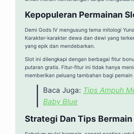
Kepopuleran Permainan Sl
Demi Gods IV mengusung tema mitologi Yunan
Karakter-karakter dewa dan dewi yang terke
yang epik dan mendebarkan.
Slot ini dilengkapi dengan berbagai fitur bon
putaran gratis. Fitur-fitur ini tidak hanya m
memberikan peluang tambahan bagi pemain 
Baca Juga:
Tips Ampuh Me
Baby Blue
Strategi Dan Tips Bermain
Sebelum mulai bermain, sangat penting unt