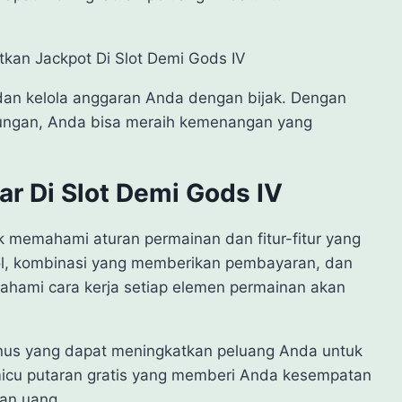
dan kelola anggaran Anda dengan bijak. Dengan
tungan, Anda bisa meraih kemenangan yang
r Di Slot Demi Gods IV
k memahami aturan permainan dan fitur-fitur yang
bol, kombinasi yang memberikan pembayaran, dan
emahami cara kerja setiap elemen permainan akan
nus yang dapat meningkatkan peluang Anda untuk
micu putaran gratis yang memberi Anda kesempatan
an uang.