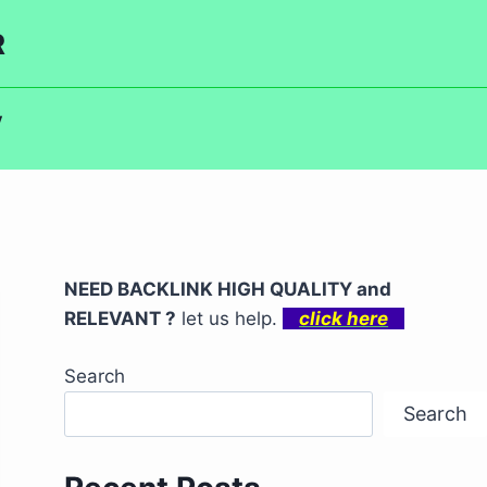
R
V
NEED BACKLINK HIGH QUALITY and
RELEVANT ?
let us help.
click here
Search
Search