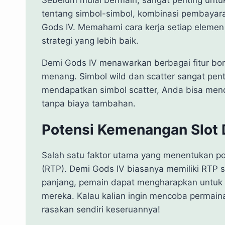
tentang simbol-simbol, kombinasi pembayaran
Gods IV. Memahami cara kerja setiap elem
strategi yang lebih baik.
Demi Gods IV menawarkan berbagai fitur bo
menang. Simbol wild dan scatter sangat pent
mendapatkan simbol scatter, Anda bisa me
tanpa biaya tambahan.
Potensi Kemenangan Slot 
Salah satu faktor utama yang menentukan pot
(RTP). Demi Gods IV biasanya memiliki RTP 
panjang, pemain dapat mengharapkan untuk 
mereka. Kalau kalian ingin mencoba permaina
rasakan sendiri keseruannya!