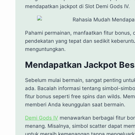
mendapatkan jackpot di Slot Demi Gods IV.
Pahami permainan, manfaatkan fitur bonus, 
pendekatan yang tepat dan sedikit keberun
menguntungkan.
Mendapatkan Jackpot Besa
Sebelum mulai bermain, sangat penting untu
ada. Bacalah informasi tentang simbol-sim
fitur bonus seperti free spins dan wilds. M
memberi Anda keunggulan saat bermain.
Demi Gods IV
menawarkan berbagai fitur bo
menang. Misalnya, simbol scatter dapat me
untuk meraih kemenangan tanpa mengeluark