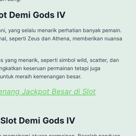
ot Demi Gods IV
i, yang selalu menarik perhatian banyak pemain.
nal, seperti Zeus dan Athena, memberikan nuansa
us yang menarik, seperti simbol wild, scatter, dan
eningkatkan keseruan permainan tetapi juga
untuk meraih kemenangan besar.
nang Jackpot Besar di Slot
 Slot Demi Gods IV
uk memahami aturan permainan. Bacalah panduan