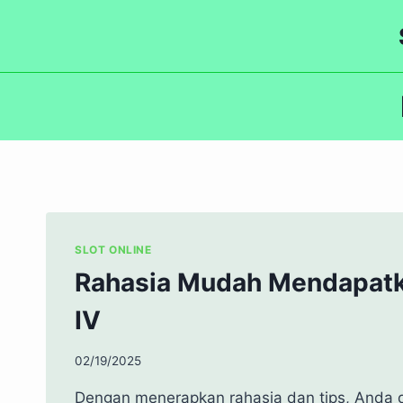
Skip
to
content
SLOT ONLINE
Rahasia Mudah Mendapatka
IV
02/19/2025
Dengan menerapkan rahasia dan tips, Anda 