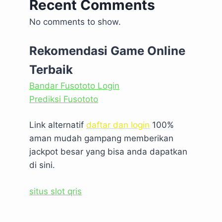
Recent Comments
No comments to show.
Rekomendasi Game Online
Terbaik
Bandar Fusototo Login
Prediksi Fusototo
Link alternatif
daftar dan login
100%
aman mudah gampang memberikan
jackpot besar yang bisa anda dapatkan
di sini.
situs slot qris