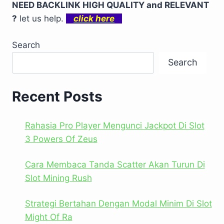
NEED BACKLINK HIGH QUALITY and RELEVANT
?
let us help.
click here
Search
Search
Recent Posts
Rahasia Pro Player Mengunci Jackpot Di Slot
3 Powers Of Zeus
Cara Membaca Tanda Scatter Akan Turun Di
Slot Mining Rush
Strategi Bertahan Dengan Modal Minim Di Slot
Might Of Ra