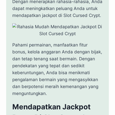
Dengan menerapkan rahasia-rahasia, Anda
dapat meningkatkan peluang Anda untuk
mendapatkan jackpot di Slot Cursed Crypt.
Pahami permainan, manfaatkan fitur
bonus, kelola anggaran Anda dengan bijak,
dan tetap tenang saat bermain. Dengan
pendekatan yang tepat dan sedikit
keberuntungan, Anda bisa menikmati
pengalaman bermain yang mengasyikkan
dan berpotensi meraih kemenangan yang
menguntungkan.
Mendapatkan Jackpot