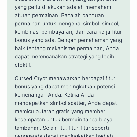
yang perlu dilakukan adalah memahami
aturan permainan. Bacalah panduan
permainan untuk mengenal simbol-simbol,
kombinasi pembayaran, dan cara kerja fitur
bonus yang ada. Dengan pemahaman yang
baik tentang mekanisme permainan, Anda
dapat merencanakan strategi yang lebih
efektif.
Cursed Crypt menawarkan berbagai fitur
bonus yang dapat meningkatkan potensi
kemenangan Anda. Ketika Anda
mendapatkan simbol scatter, Anda dapat
memicu putaran gratis yang memberi
kesempatan untuk bermain tanpa biaya
tambahan. Selain itu, fitur-fitur seperti
pengganda dapat meningkatkan hadiah