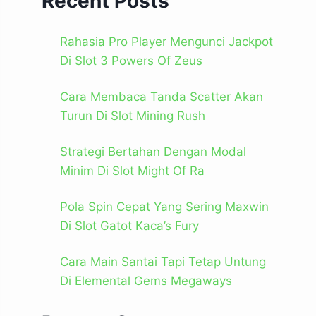
Recent Posts
Rahasia Pro Player Mengunci Jackpot
Di Slot 3 Powers Of Zeus
Cara Membaca Tanda Scatter Akan
Turun Di Slot Mining Rush
Strategi Bertahan Dengan Modal
Minim Di Slot Might Of Ra
Pola Spin Cepat Yang Sering Maxwin
Di Slot Gatot Kaca’s Fury
Cara Main Santai Tapi Tetap Untung
Di Elemental Gems Megaways