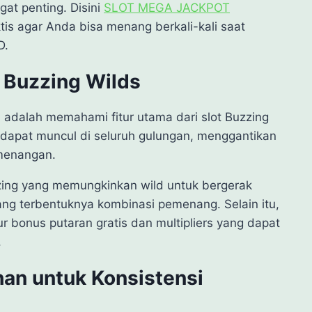
gat penting. Disini
SLOT MEGA JACKPOT
s agar Anda bisa menang berkali-kali saat
D.
 Buzzing Wilds
dalah memahami fitur utama dari slot Buzzing
g dapat muncul di seluruh gulungan, menggantikan
emenangan.
zzing yang memungkinkan wild untuk bergerak
ang terbentuknya kombinasi pemenang. Selain itu,
ur bonus putaran gratis dan multipliers yang dapat
.
han untuk Konsistensi