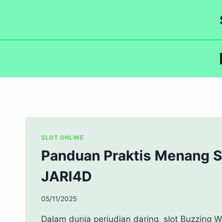
Skip
to
content
SLOT ONLINE
Panduan Praktis Menang Sl
JARI4D
05/11/2025
Dalam dunia perjudian daring, slot Buzzing W