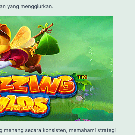
an yang menggiurkan.
ng menang secara konsisten, memahami strategi