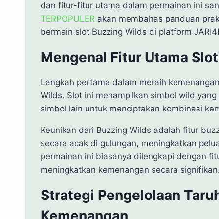
dan fitur-fitur utama dalam permainan ini san
TERPOPULER
akan membahas panduan prakti
bermain slot Buzzing Wilds di platform JARI4
Mengenal Fitur Utama Slot
Langkah pertama dalam meraih kemenangan a
Wilds. Slot ini menampilkan simbol wild yan
simbol lain untuk menciptakan kombinasi k
Keunikan dari Buzzing Wilds adalah fitur bu
secara acak di gulungan, meningkatkan pelu
permainan ini biasanya dilengkapi dengan fit
meningkatkan kemenangan secara signifikan
Strategi Pengelolaan Taru
Kemenangan