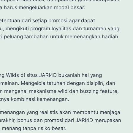
pa harus mengeluarkan modal besar.
tentuan dari setiap promosi agar dapat
u, mengikuti program loyalitas dan turnamen yang
beri peluang tambahan untuk memenangkan hadiah
ng Wilds di situs JARI4D bukanlah hal yang
mainan. Mengelola taruhan dengan disiplin, dan
 mengenal mekanisme wild dan buzzing feature,
uknya kombinasi kemenangan.
kemenangan yang realistis akan membantu menjaga
erakhir, bonus dan promosi dari JARI4D merupakan
 menang tanpa risiko besar.