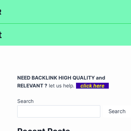
R
t
NEED BACKLINK HIGH QUALITY and
RELEVANT ?
let us help.
click here
Search
Search