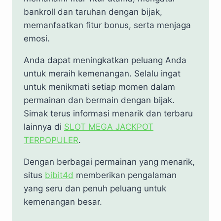
bankroll dan taruhan dengan bijak,
memanfaatkan fitur bonus, serta menjaga
emosi.
Anda dapat meningkatkan peluang Anda
untuk meraih kemenangan. Selalu ingat
untuk menikmati setiap momen dalam
permainan dan bermain dengan bijak.
Simak terus informasi menarik dan terbaru
lainnya di
SLOT MEGA JACKPOT
TERPOPULER
.
Dengan berbagai permainan yang menarik,
situs
bibit4d
memberikan pengalaman
yang seru dan penuh peluang untuk
kemenangan besar.