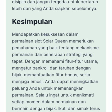
disiplin dan jangan tergoda untuk bertaruh
lebih dari yang Anda siapkan sebelumnya.
Kesimpulan
Mendapatkan kesuksesan dalam
permainan slot Solar Queen memerlukan
pemahaman yang baik tentang mekanisme
permainan dan penerapan strategi yang
tepat. Dengan memahami fitur-fitur utama,
mengatur bankroll dan taruhan dengan
bijak, memanfaatkan fitur bonus, serta
menjaga emosi, Anda dapat meningkatkan
peluang Anda untuk memenangkan
permainan. Selalu ingat untuk menikmati
setiap momen dalam permainan dan
bermain dengan bijak. Ikuti dan simak terus