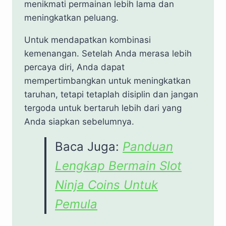
menikmati permainan lebih lama dan
meningkatkan peluang.
Untuk mendapatkan kombinasi
kemenangan. Setelah Anda merasa lebih
percaya diri, Anda dapat
mempertimbangkan untuk meningkatkan
taruhan, tetapi tetaplah disiplin dan jangan
tergoda untuk bertaruh lebih dari yang
Anda siapkan sebelumnya.
Baca Juga:
Panduan
Lengkap Bermain Slot
Ninja Coins Untuk
Pemula