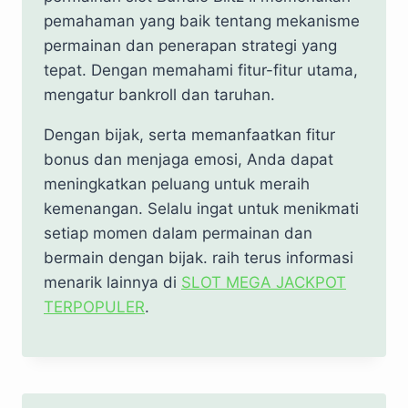
pemahaman yang baik tentang mekanisme
permainan dan penerapan strategi yang
tepat. Dengan memahami fitur-fitur utama,
mengatur bankroll dan taruhan.
Dengan bijak, serta memanfaatkan fitur
bonus dan menjaga emosi, Anda dapat
meningkatkan peluang untuk meraih
kemenangan. Selalu ingat untuk menikmati
setiap momen dalam permainan dan
bermain dengan bijak. raih terus informasi
menarik lainnya di
SLOT MEGA JACKPOT
TERPOPULER
.