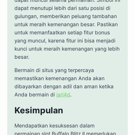
dapat muncul selama permainan. Simbol ini
dapat menutupi lebih dari satu posisi di
gulungan, memberikan peluang tambahan
untuk meraih kemenangan besar. Pastikan
untuk memanfaatkan setiap fitur bonus
yang muncul, karena fitur ini bisa menjadi
kunci untuk meraih kemenangan yang lebih
besar.
Bermain di situs yang terpercaya
memastikan kemenangan Anda akan
dibayarkan dengan adil dan aman ketika
Anda bermain di
jari4d
.
Kesimpulan
Mendapatkan kesuksesan dalam
permainan slot Buffalo Blitz II memerlukan