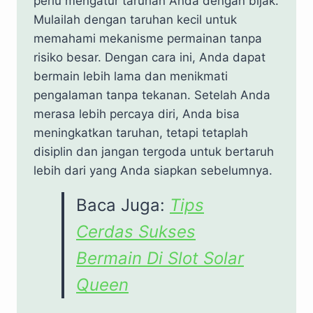
perlu mengatur taruhan Anda dengan bijak.
Mulailah dengan taruhan kecil untuk
memahami mekanisme permainan tanpa
risiko besar. Dengan cara ini, Anda dapat
bermain lebih lama dan menikmati
pengalaman tanpa tekanan. Setelah Anda
merasa lebih percaya diri, Anda bisa
meningkatkan taruhan, tetapi tetaplah
disiplin dan jangan tergoda untuk bertaruh
lebih dari yang Anda siapkan sebelumnya.
Baca Juga:
Tips
Cerdas Sukses
Bermain Di Slot Solar
Queen