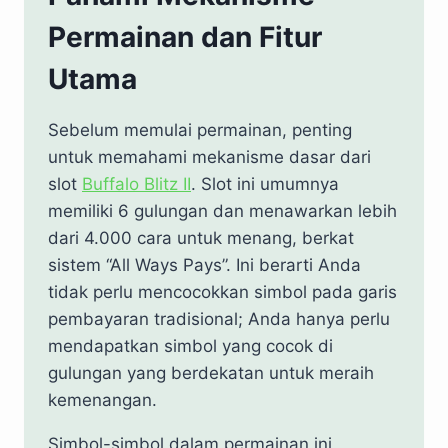
Permainan dan Fitur
Utama
Sebelum memulai permainan, penting
untuk memahami mekanisme dasar dari
slot
Buffalo Blitz II
. Slot ini umumnya
memiliki 6 gulungan dan menawarkan lebih
dari 4.000 cara untuk menang, berkat
sistem “All Ways Pays”. Ini berarti Anda
tidak perlu mencocokkan simbol pada garis
pembayaran tradisional; Anda hanya perlu
mendapatkan simbol yang cocok di
gulungan yang berdekatan untuk meraih
kemenangan.
Simbol-simbol dalam permainan ini