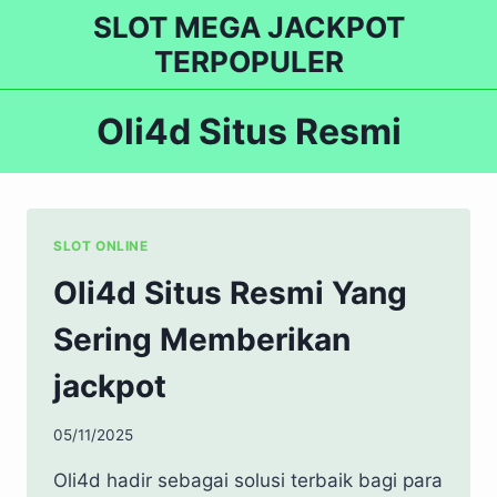
Skip
SLOT MEGA JACKPOT
to
TERPOPULER
content
Oli4d Situs Resmi
SLOT ONLINE
Oli4d Situs Resmi Yang
Sering Memberikan
jackpot
05/11/2025
Oli4d hadir sebagai solusi terbaik bagi para