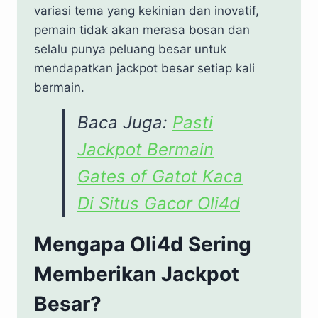
variasi tema yang kekinian dan inovatif,
pemain tidak akan merasa bosan dan
selalu punya peluang besar untuk
mendapatkan jackpot besar setiap kali
bermain.
Baca Juga:
Pasti
Jackpot Bermain
Gates of Gatot Kaca
Di Situs Gacor Oli4d
Mengapa Oli4d Sering
Memberikan Jackpot
Besar?