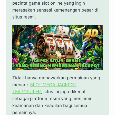
pecinta game slot online yang ingin
merasakan sensasi kemenangan besar di
situs resmi.
Tidak hanya menawarkan permainan yang
menarik
SLOT MEGA JACKPOT
TERPOPULER
, situs ini juga dikenal
sebagai platform resmi yang menjamin
keamanan dan keadilan bagi semua
pemainnya.