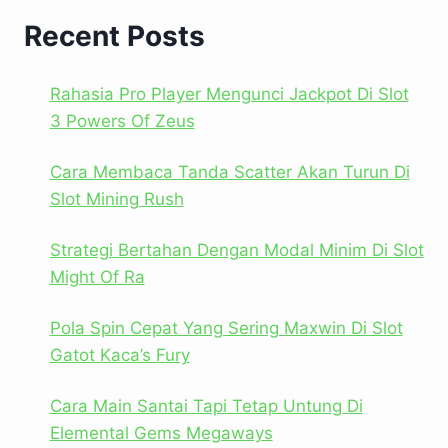
Recent Posts
Rahasia Pro Player Mengunci Jackpot Di Slot
3 Powers Of Zeus
Cara Membaca Tanda Scatter Akan Turun Di
Slot Mining Rush
Strategi Bertahan Dengan Modal Minim Di Slot
Might Of Ra
Pola Spin Cepat Yang Sering Maxwin Di Slot
Gatot Kaca’s Fury
Cara Main Santai Tapi Tetap Untung Di
Elemental Gems Megaways