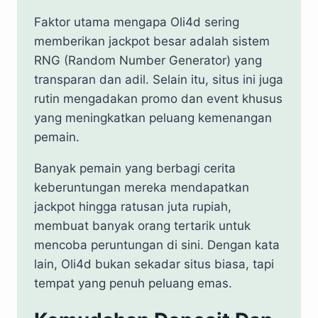
Faktor utama mengapa Oli4d sering
memberikan jackpot besar adalah sistem
RNG (Random Number Generator) yang
transparan dan adil. Selain itu, situs ini juga
rutin mengadakan promo dan event khusus
yang meningkatkan peluang kemenangan
pemain.
Banyak pemain yang berbagi cerita
keberuntungan mereka mendapatkan
jackpot hingga ratusan juta rupiah,
membuat banyak orang tertarik untuk
mencoba peruntungan di sini. Dengan kata
lain, Oli4d bukan sekadar situs biasa, tapi
tempat yang penuh peluang emas.