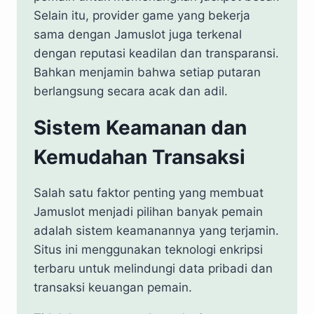
Selain itu, provider game yang bekerja
sama dengan Jamuslot juga terkenal
dengan reputasi keadilan dan transparansi.
Bahkan menjamin bahwa setiap putaran
berlangsung secara acak dan adil.
Sistem Keamanan dan
Kemudahan Transaksi
Salah satu faktor penting yang membuat
Jamuslot menjadi pilihan banyak pemain
adalah sistem keamanannya yang terjamin.
Situs ini menggunakan teknologi enkripsi
terbaru untuk melindungi data pribadi dan
transaksi keuangan pemain.