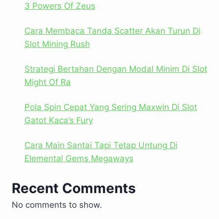
3 Powers Of Zeus
Cara Membaca Tanda Scatter Akan Turun Di
Slot Mining Rush
Strategi Bertahan Dengan Modal Minim Di Slot
Might Of Ra
Pola Spin Cepat Yang Sering Maxwin Di Slot
Gatot Kaca’s Fury
Cara Main Santai Tapi Tetap Untung Di
Elemental Gems Megaways
Recent Comments
No comments to show.