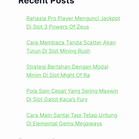
Recent Posts
Rahasia Pro Player Mengunci Jackpot
Di Slot 3 Powers Of Zeus
Cara Membaca Tanda Scatter Akan
Turun Di Slot Mining Rush
Strategi Bertahan Dengan Modal
Minim Di Slot Might Of Ra
Pola Spin Cepat Yang Sering Maxwin
Di Slot Gatot Kaca’s Fury
Cara Main Santai Tapi Tetap Untung
Di Elemental Gems Megaways