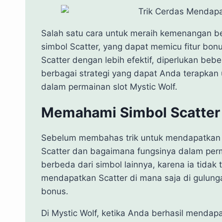
Salah satu cara untuk meraih kemenangan b
simbol Scatter, yang dapat memicu fitur bo
Scatter dengan lebih efektif, diperlukan beb
berbagai strategi yang dapat Anda terapka
dalam permainan slot Mystic Wolf.
Memahami Simbol Scatter
Sebelum membahas trik untuk mendapatkan S
Scatter dan bagaimana fungsinya dalam per
berbeda dari simbol lainnya, karena ia tidak
mendapatkan Scatter di mana saja di gulung
bonus.
Di Mystic Wolf, ketika Anda berhasil mendapa