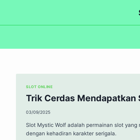
Skip
to
content
SLOT ONLINE
Trik Cerdas Mendapatkan S
03/09/2025
Slot Mystic Wolf adalah permainan slot yan
dengan kehadiran karakter serigala.