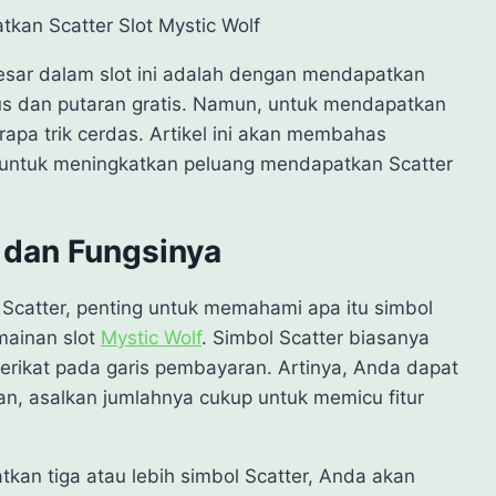
esar dalam slot ini adalah dengan mendapatkan
nus dan putaran gratis. Namun, untuk mendapatkan
erapa trik cerdas. Artikel ini akan membahas
n untuk meningkatkan peluang mendapatkan Scatter
 dan Fungsinya
catter, penting untuk memahami apa itu simbol
mainan slot
Mystic Wolf
. Simbol Scatter biasanya
 terikat pada garis pembayaran. Artinya, Anda dapat
an, asalkan jumlahnya cukup untuk memicu fitur
tkan tiga atau lebih simbol Scatter, Anda akan