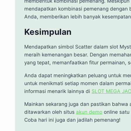
membentuk kombinasi pemenang. Meskipun Wi
mendapatkan kombinasi pemenang dengan ba
Anda, memberikan lebih banyak kesempatan
Kesimpulan
Mendapatkan simbol Scatter dalam slot Myst
meraih kemenangan besar. Dengan memahami 
yang tepat, memanfaatkan fitur permainan, 
Anda dapat meningkatkan peluang untuk menda
untuk menikmati setiap momen dalam permain
informasi menarik lainnya di
SLOT MEGA JA
Mainkan sekarang juga dan pastikan bahwa
ditawarkan oleh situs
akun demo
online satu
Coba hari ini juga dan jadilah pemenang!