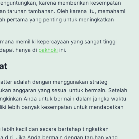
at menguntungkan, karena memberikan kesempatan
an taruhan tambahan. Oleh karena itu, memahami
kah pertama yang penting untuk meningkatkan
 mana memiliki kepercayaan yang sangat tinggi
dapat hanya di
pakhoki
ini.
at
catter adalah dengan menggunakan strategi
ukan anggaran yang sesuai untuk bermain. Setelah
ungkinkan Anda untuk bermain dalam jangka waktu
iliki lebih banyak kesempatan untuk mendapatkan
lebih kecil dan secara bertahap tingkatkan
a diri. Jika Anda bermain dengan taruhan yang