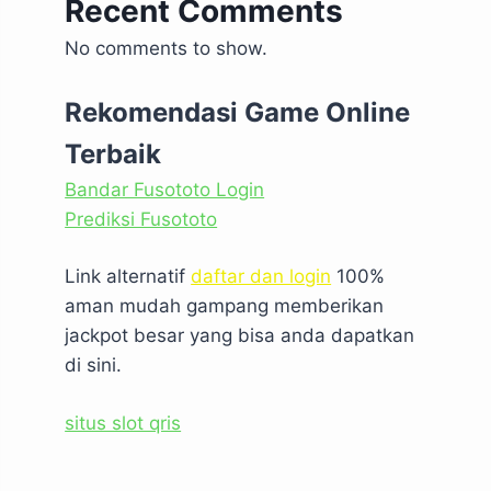
Recent Comments
No comments to show.
Rekomendasi Game Online
Terbaik
Bandar Fusototo Login
Prediksi Fusototo
Link alternatif
daftar dan login
100%
aman mudah gampang memberikan
jackpot besar yang bisa anda dapatkan
di sini.
situs slot qris