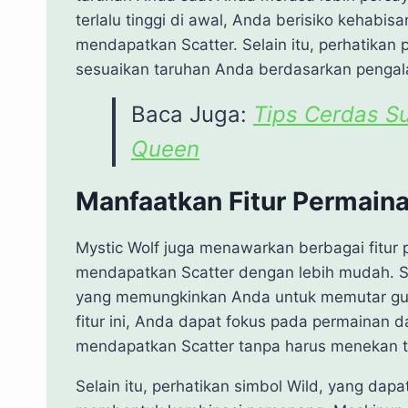
terlalu tinggi di awal, Anda berisiko kehabi
mendapatkan Scatter. Selain itu, perhatika
sesuaikan taruhan Anda berdasarkan pengal
Baca Juga:
Tips Cerdas Su
Queen
Manfaatkan Fitur Permain
Mystic Wolf juga menawarkan berbagai fitu
mendapatkan Scatter dengan lebih mudah. Sal
yang memungkinkan Anda untuk memutar gu
fitur ini, Anda dapat fokus pada permainan
mendapatkan Scatter tanpa harus menekan to
Selain itu, perhatikan simbol Wild, yang da