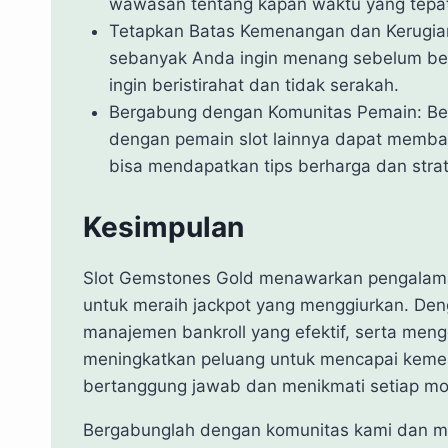
wawasan tentang kapan waktu yang tepat 
Tetapkan Batas Kemenangan dan Kerugian:
sebanyak Anda ingin menang sebelum ber
ingin beristirahat dan tidak serakah.
Bergabung dengan Komunitas Pemain: Ber
dengan pemain slot lainnya dapat memban
bisa mendapatkan tips berharga dan stra
Kesimpulan
Slot Gemstones Gold menawarkan pengalam
untuk meraih jackpot yang menggiurkan. ​D
manajemen bankroll yang efektif, serta men
meningkatkan peluang untuk mencapai kemena
bertanggung jawab dan menikmati setiap m
Bergabunglah dengan komunitas kami dan mul