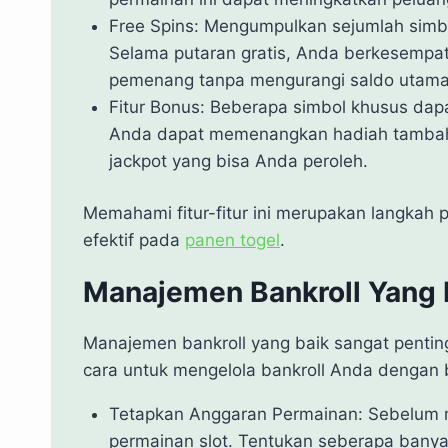
Free Spins: Mengumpulkan sejumlah simbol
Selama putaran gratis, Anda berkesempa
pemenang tanpa mengurangi saldo utama
Fitur Bonus: Beberapa simbol khusus dap
Anda dapat memenangkan hadiah tambahan.
jackpot yang bisa Anda peroleh.
Memahami fitur-fitur ini merupakan langkah 
efektif pada
panen togel
.
Manajemen Bankroll Yang E
Manajemen bankroll yang baik sangat pentin
cara untuk mengelola bankroll Anda dengan b
Tetapkan Anggaran Permainan: Sebelum m
permainan slot. Tentukan seberapa banya