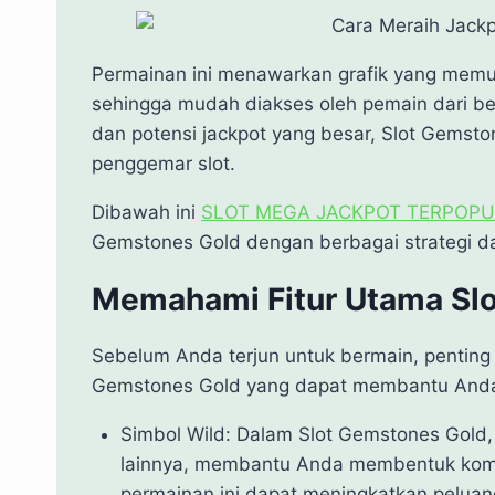
Permainan ini menawarkan grafik yang mem
sehingga mudah diakses oleh pemain dari be
dan potensi jackpot yang besar, Slot Gemston
penggemar slot.
Dibawah ini
SLOT MEGA JACKPOT TERPOPU
Gemstones Gold dengan berbagai strategi dan
Memahami Fitur Utama Slo
Sebelum Anda terjun untuk bermain, penting
Gemstones Gold yang dapat membantu Anda 
Simbol Wild: Dalam Slot Gemstones Gold, 
lainnya, membantu Anda membentuk komb
permainan ini dapat meningkatkan pelua