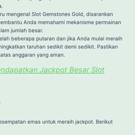
a.
aru mengenal Slot Gemstones Gold, disarankan
ni membantu Anda memahami mekanisme permainan
lam jumlah besar.
elah beberapa putaran dan jika Anda mulai meraih
ngkatkan taruhan sedikit demi sedikit. Pastikan
batas anggaran yang aman.
endapatkan Jackpot Besar Slot
s
kesempatan emas untuk meraih jackpot. Berikut