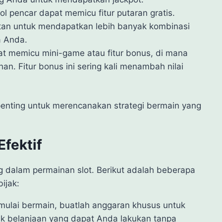
 pencar dapat memicu fitur putaran gratis.
tan untuk mendapatkan lebih banyak kombinasi
 Anda.
at memicu mini-game atau fitur bonus, di mana
 Fitur bonus ini sering kali menambah nilai
penting untuk merencanakan strategi bermain yang
fektif
g dalam permainan slot. Berikut adalah beberapa
ijak:
ulai bermain, buatlah anggaran khusus untuk
k belanjaan yang dapat Anda lakukan tanpa