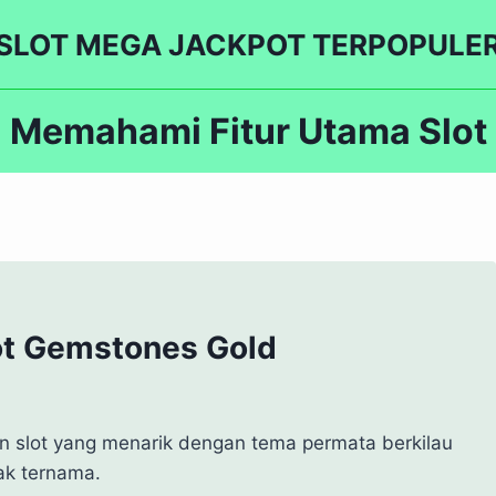
SLOT MEGA JACKPOT TERPOPULE
Memahami Fitur Utama Slot
lot Gemstones Gold
n slot yang menarik dengan tema permata berkilau
ak ternama.