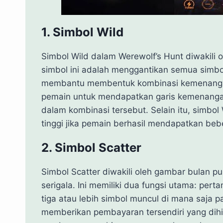
1. Simbol Wild
Simbol Wild dalam Werewolf’s Hunt diwakili 
simbol ini adalah menggantikan semua simbol 
membantu membentuk kombinasi kemenangan
pemain untuk mendapatkan garis kemenangan
dalam kombinasi tersebut. Selain itu, simbol 
tinggi jika pemain berhasil mendapatkan be
2. Simbol Scatter
Simbol Scatter diwakili oleh gambar bulan 
serigala. Ini memiliki dua fungsi utama: per
tiga atau lebih simbol muncul di mana saja 
memberikan pembayaran tersendiri yang dihi