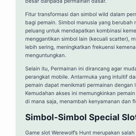
besar daripada permainan dasar.
Fitur transformasi dan simbol wild dalam p
bagi pemain. Simbol manusia yang berubah 
peluang untuk mendapatkan kombinasi kemena
menggantikan simbol lain (kecuali scatter)
lebih sering, meningkatkan frekuensi keme
menguntungkan.
Selain itu, Permainan ini dirancang agar mu
perangkat mobile. Antarmuka yang intuitif 
pemain dapat menikmati permainan dengan lan
Kemudahan akses ini memungkinkan pemain u
di mana saja, menambah kenyamanan dan fle
Simbol-Simbol Special Slo
Game slot Werewolf’s Hunt merupakan salah s