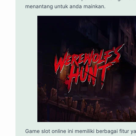
menantang untuk anda mainkan.
Game slot online ini memiliki berbagai fitur