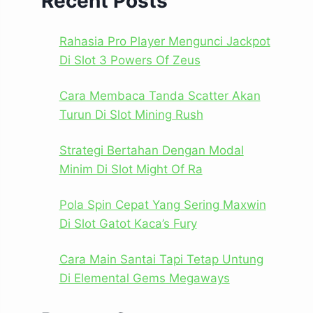
Recent Posts
Rahasia Pro Player Mengunci Jackpot
Di Slot 3 Powers Of Zeus
Cara Membaca Tanda Scatter Akan
Turun Di Slot Mining Rush
Strategi Bertahan Dengan Modal
Minim Di Slot Might Of Ra
Pola Spin Cepat Yang Sering Maxwin
Di Slot Gatot Kaca’s Fury
Cara Main Santai Tapi Tetap Untung
Di Elemental Gems Megaways