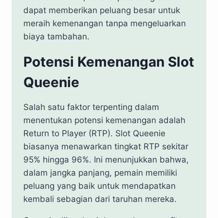
dapat memberikan peluang besar untuk
meraih kemenangan tanpa mengeluarkan
biaya tambahan.
Potensi Kemenangan Slot
Queenie
Salah satu faktor terpenting dalam
menentukan potensi kemenangan adalah
Return to Player (RTP). Slot Queenie
biasanya menawarkan tingkat RTP sekitar
95% hingga 96%. Ini menunjukkan bahwa,
dalam jangka panjang, pemain memiliki
peluang yang baik untuk mendapatkan
kembali sebagian dari taruhan mereka.