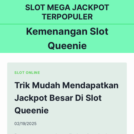
Skip
SLOT MEGA JACKPOT
to
TERPOPULER
content
Kemenangan Slot
Queenie
SLOT ONLINE
Trik Mudah Mendapatkan
Jackpot Besar Di Slot
Queenie
02/19/2025