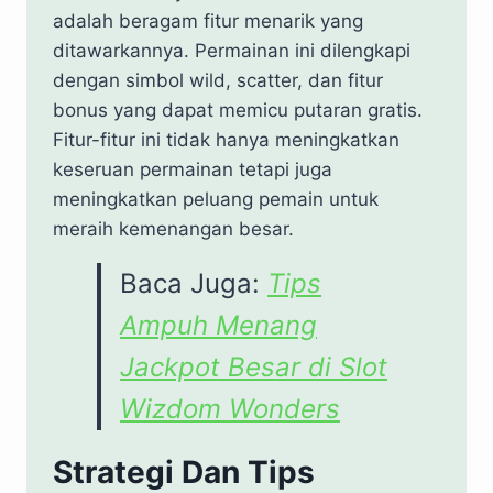
adalah beragam fitur menarik yang
ditawarkannya. Permainan ini dilengkapi
dengan simbol wild, scatter, dan fitur
bonus yang dapat memicu putaran gratis.
Fitur-fitur ini tidak hanya meningkatkan
keseruan permainan tetapi juga
meningkatkan peluang pemain untuk
meraih kemenangan besar.
Baca Juga:
Tips
Ampuh Menang
Jackpot Besar di Slot
Wizdom Wonders
Strategi Dan Tips