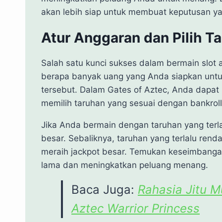
akan lebih siap untuk membuat keputusan y
Atur Anggaran dan Pilih T
Salah satu kunci sukses dalam bermain slot
berapa banyak uang yang Anda siapkan untuk
tersebut. Dalam Gates of Aztec, Anda dapat 
memilih taruhan yang sesuai dengan bankrol
Jika Anda bermain dengan taruhan yang terlal
besar. Sebaliknya, taruhan yang terlalu re
meraih jackpot besar. Temukan keseimbanga
lama dan meningkatkan peluang menang.
Baca Juga:
Rahasia Jitu 
Aztec Warrior Princess