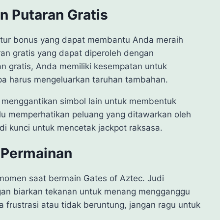
n Putaran Gratis
fitur bonus yang dapat membantu Anda meraih
aran gratis yang dapat diperoleh dengan
n gratis, Anda memiliki kesempatan untuk
a harus mengeluarkan taruhan tambahan.
at menggantikan simbol lain untuk membentuk
lu memperhatikan peluang yang ditawarkan oleh
di kunci untuk mencetak jackpot raksasa.
 Permainan
p momen saat bermain Gates of Aztec. Judi
angan biarkan tekanan untuk menang mengganggu
frustrasi atau tidak beruntung, jangan ragu untuk