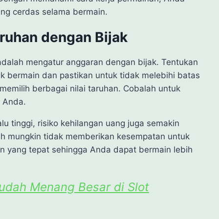
ang cerdas selama bermain.
aruhan dengan Bijak
 adalah mengatur anggaran dengan bijak. Tentukan
 bermain dan pastikan untuk tidak melebihi batas
memilih berbagai nilai taruhan. Cobalah untuk
l Anda.
u tinggi, risiko kehilangan uang juga semakin
ndah mungkin tidak memberikan kesempatan untuk
n yang tepat sehingga Anda dapat bermain lebih
Mudah Menang Besar di Slot