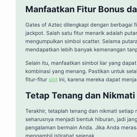
Manfaatkan Fitur Bonus da
Gates of Aztec dilengkapi dengan berbagai 
jackpot. Salah satu fitur menarik adalah put
mengumpulkan simbol scatter. Selama putara
mendapatkan lebih banyak kemenangan tanp
Selain itu, manfaatkan simbol liar yang dap
kombinasi yang menang. Pastikan untuk sela
fitur-fitur
slot
ini, karena mereka dapat menja
Tetap Tenang dan Nikmati
Terakhir, tetaplah tenang dan nikmati setia
seharusnya menjadi bentuk hiburan, jadi j
pengalaman bermain Anda. Jika Anda merasa 
mengambil istirahat sejenak.