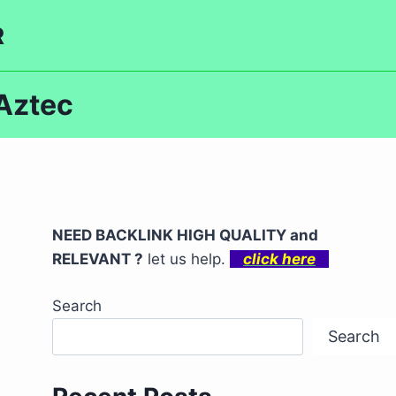
R
 Aztec
NEED BACKLINK HIGH QUALITY and
RELEVANT ?
let us help.
click here
Search
Search