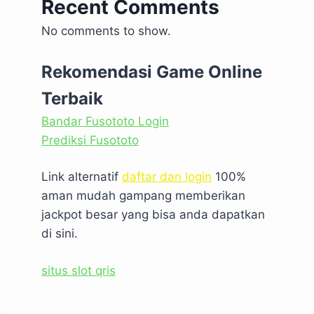
Recent Comments
No comments to show.
Rekomendasi Game Online
Terbaik
Bandar Fusototo Login
Prediksi Fusototo
Link alternatif
daftar dan login
100%
aman mudah gampang memberikan
jackpot besar yang bisa anda dapatkan
di sini.
situs slot qris