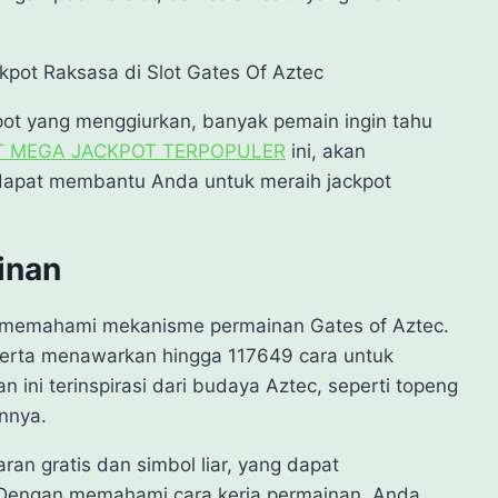
ot yang menggiurkan, banyak pemain ingin tahu
T MEGA JACKPOT TERPOPULER
ini, akan
dapat membantu Anda untuk meraih jackpot
inan
k memahami mekanisme permainan Gates of Aztec.
, serta menawarkan hingga 117649 cara untuk
ini terinspirasi dari budaya Aztec, seperti topeng
innya.
taran gratis dan simbol liar, yang dapat
Dengan memahami cara kerja permainan, Anda