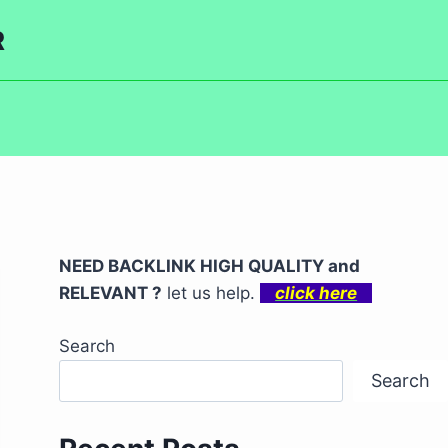
R
s
NEED BACKLINK HIGH QUALITY and
RELEVANT ?
let us help.
click here
Search
Search