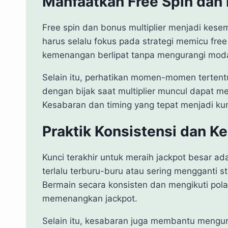
Manfaatkan Free Spin dan
Free spin dan bonus multiplier menjadi kes
harus selalu fokus pada strategi memicu free
kemenangan berlipat tanpa mengurangi mod
Selain itu, perhatikan momen-momen tertentu
dengan bijak saat multiplier muncul dapat 
Kesabaran dan timing yang tepat menjadi kun
Praktik Konsistensi dan K
Kunci terakhir untuk meraih jackpot besar a
terlalu terburu-buru atau sering mengganti s
Bermain secara konsisten dan mengikuti pol
memenangkan jackpot.
Selain itu, kesabaran juga membantu mengur