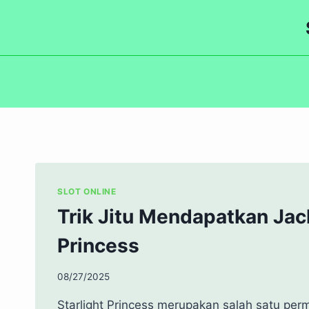
Skip
to
content
SLOT ONLINE
Trik Jitu Mendapatkan Jack
Princess
08/27/2025
Starlight Princess merupakan salah satu pe