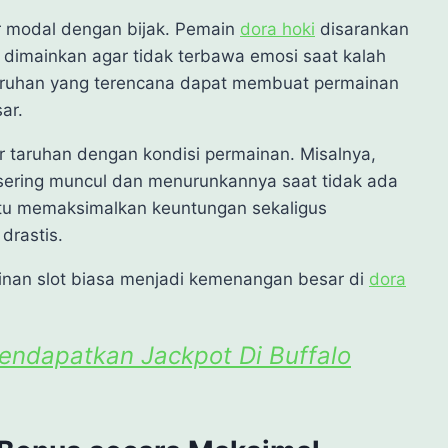
ur modal dengan bijak. Pemain
dora hoki
disarankan
dimainkan agar tidak terbawa emosi saat kalah
 taruhan yang terencana dapat membuat permainan
ar.
r taruhan dengan kondisi permainan. Misalnya,
sering muncul dan menurunkannya saat tidak ada
tu memaksimalkan keuntungan sekaligus
drastis.
inan slot biasa menjadi kemenangan besar di
dora
Mendapatkan Jackpot Di Buffalo