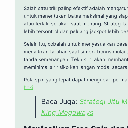
Salah satu trik paling efektif adalah mengat
untuk menentukan batas maksimal yang siap 
atau terlalu serakah saat menang. Strategi
lebih terkontrol dan peluang jackpot lebih bes
Selain itu, cobalah untuk menyesuaikan besa
menaikkan taruhan saat simbol bonus mulai 
tanda kemenangan. Teknik ini akan memban
meminimalisir risiko kehilangan modal secara 
Pola spin yang tepat dapat mengubah perma
hoki
.
Baca Juga:
Strategi Jitu 
King Megaways