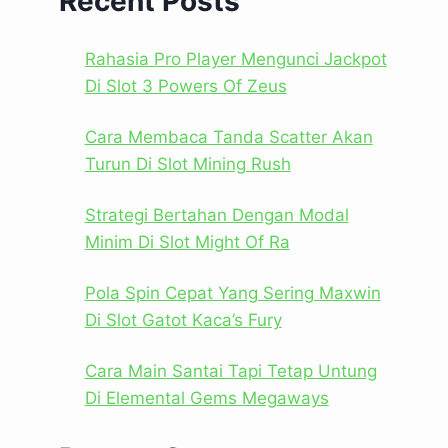
Recent Posts
Rahasia Pro Player Mengunci Jackpot
Di Slot 3 Powers Of Zeus
Cara Membaca Tanda Scatter Akan
Turun Di Slot Mining Rush
Strategi Bertahan Dengan Modal
Minim Di Slot Might Of Ra
Pola Spin Cepat Yang Sering Maxwin
Di Slot Gatot Kaca’s Fury
Cara Main Santai Tapi Tetap Untung
Di Elemental Gems Megaways