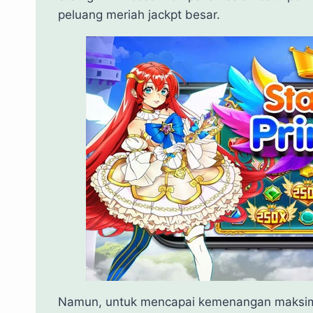
peluang meriah jackpt besar.
Namun, untuk mencapai kemenangan maksimal, 