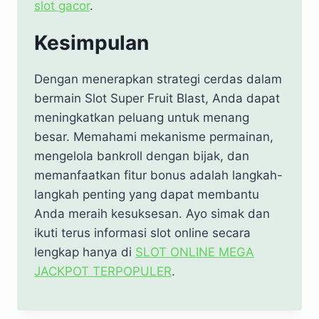
slot gacor
.
Kesimpulan
Dengan menerapkan strategi cerdas dalam
bermain Slot Super Fruit Blast, Anda dapat
meningkatkan peluang untuk menang
besar. Memahami mekanisme permainan,
mengelola bankroll dengan bijak, dan
memanfaatkan fitur bonus adalah langkah-
langkah penting yang dapat membantu
Anda meraih kesuksesan. Ayo simak dan
ikuti terus informasi slot online secara
lengkap hanya di
SLOT ONLINE MEGA
JACKPOT TERPOPULER
.