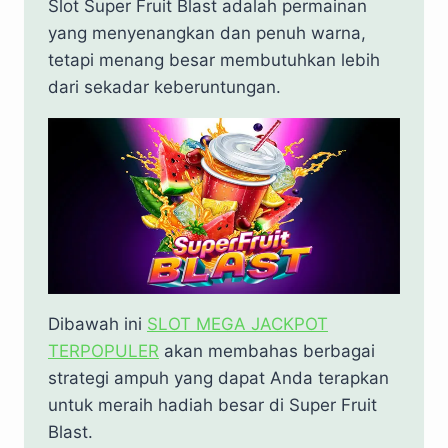
Slot Super Fruit Blast adalah permainan
yang menyenangkan dan penuh warna,
tetapi menang besar membutuhkan lebih
dari sekadar keberuntungan.
Dibawah ini
SLOT MEGA JACKPOT
TERPOPULER
akan membahas berbagai
strategi ampuh yang dapat Anda terapkan
untuk meraih hadiah besar di Super Fruit
Blast.