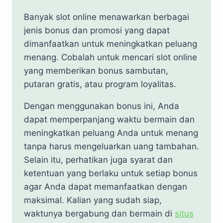
Banyak slot online menawarkan berbagai
jenis bonus dan promosi yang dapat
dimanfaatkan untuk meningkatkan peluang
menang. Cobalah untuk mencari slot online
yang memberikan bonus sambutan,
putaran gratis, atau program loyalitas.
Dengan menggunakan bonus ini, Anda
dapat memperpanjang waktu bermain dan
meningkatkan peluang Anda untuk menang
tanpa harus mengeluarkan uang tambahan.
Selain itu, perhatikan juga syarat dan
ketentuan yang berlaku untuk setiap bonus
agar Anda dapat memanfaatkan dengan
maksimal. Kalian yang sudah siap,
waktunya bergabung dan bermain di
situs