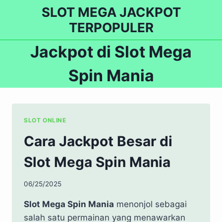
Skip
SLOT MEGA JACKPOT
to
TERPOPULER
content
Jackpot di Slot Mega
Spin Mania
SLOT ONLINE
Cara Jackpot Besar di
Slot Mega Spin Mania
06/25/2025
Slot Mega Spin Mania
menonjol sebagai
salah satu permainan yang menawarkan