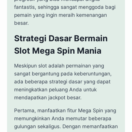
fantastis, sehingga sangat menggoda bagi
pemain yang ingin meraih kemenangan
besar.
Strategi Dasar Bermain
Slot Mega Spin Mania
Meskipun slot adalah permainan yang
sangat bergantung pada keberuntungan,
ada beberapa strategi dasar yang dapat
meningkatkan peluang Anda untuk
mendapatkan jackpot besar.
Pertama, manfaatkan fitur Mega Spin yang
memungkinkan Anda memutar beberapa
gulungan sekaligus. Dengan memanfaatkan