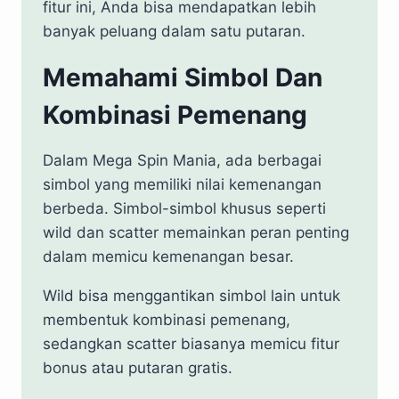
fitur ini, Anda bisa mendapatkan lebih
banyak peluang dalam satu putaran.
Memahami Simbol Dan
Kombinasi Pemenang
Dalam Mega Spin Mania, ada berbagai
simbol yang memiliki nilai kemenangan
berbeda. Simbol-simbol khusus seperti
wild dan scatter memainkan peran penting
dalam memicu kemenangan besar.
Wild bisa menggantikan simbol lain untuk
membentuk kombinasi pemenang,
sedangkan scatter biasanya memicu fitur
bonus atau putaran gratis.