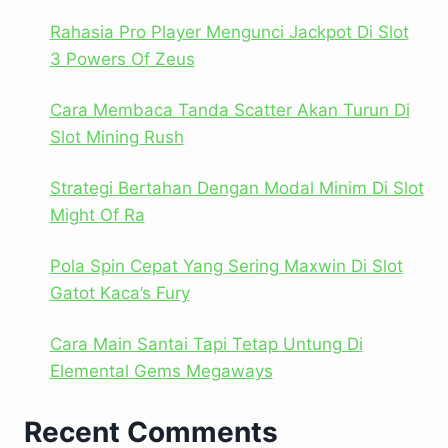
Rahasia Pro Player Mengunci Jackpot Di Slot
3 Powers Of Zeus
Cara Membaca Tanda Scatter Akan Turun Di
Slot Mining Rush
Strategi Bertahan Dengan Modal Minim Di Slot
Might Of Ra
Pola Spin Cepat Yang Sering Maxwin Di Slot
Gatot Kaca’s Fury
Cara Main Santai Tapi Tetap Untung Di
Elemental Gems Megaways
Recent Comments